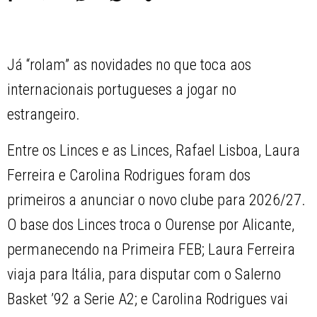
Já “rolam” as novidades no que toca aos
internacionais portugueses a jogar no
estrangeiro.
Entre os Linces e as Linces, Rafael Lisboa, Laura
Ferreira e Carolina Rodrigues foram dos
primeiros a anunciar o novo clube para 2026/27.
O base dos Linces troca o Ourense por Alicante,
permanecendo na Primeira FEB; Laura Ferreira
viaja para Itália, para disputar com o Salerno
Basket ’92 a Serie A2; e Carolina Rodrigues vai