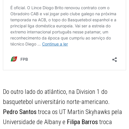
Do outro lado do atlântico, na Division 1 do
basquetebol universitário norte-americano.
Pedro Santos
troca os UT Martin Skyhawks pela
Universidade de Albany e
Filipa Barros
troca