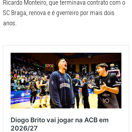
Ricardo Monteiro, que terminava contrato com o
SC Braga, renova e é gverreiro por mais dois
anos.