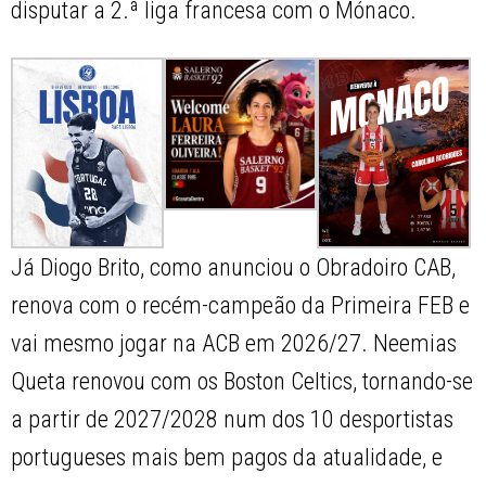
disputar a 2.ª liga francesa com o Mónaco.
Já Diogo Brito, como anunciou o Obradoiro CAB,
renova com o recém-campeão da Primeira FEB e
vai mesmo jogar na ACB em 2026/27. Neemias
Queta renovou com os Boston Celtics, tornando-se
a partir de 2027/2028 num dos 10 desportistas
portugueses mais bem pagos da atualidade, e