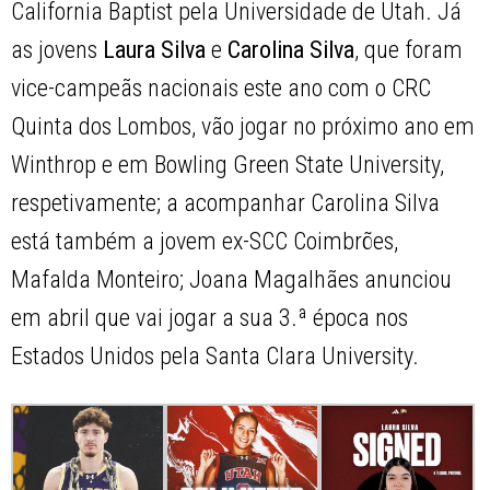
California Baptist pela Universidade de Utah. Já
as jovens
Laura Silva
e
Carolina Silva
, que foram
vice-campeãs nacionais este ano com o CRC
Quinta dos Lombos, vão jogar no próximo ano em
Winthrop e em Bowling Green State University,
respetivamente; a acompanhar Carolina Silva
está também a jovem ex-SCC Coimbrões,
Mafalda Monteiro; Joana Magalhães anunciou
em abril que vai jogar a sua 3.ª época nos
Estados Unidos pela Santa Clara University.