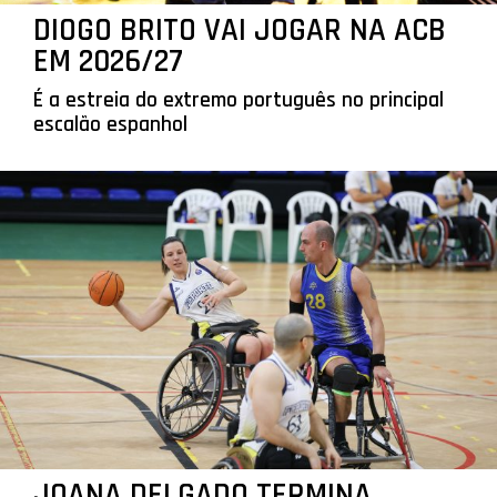
DIOGO BRITO VAI JOGAR NA ACB
EM 2026/27
É a estreia do extremo português no principal
escalão espanhol
JOANA DELGADO TERMINA