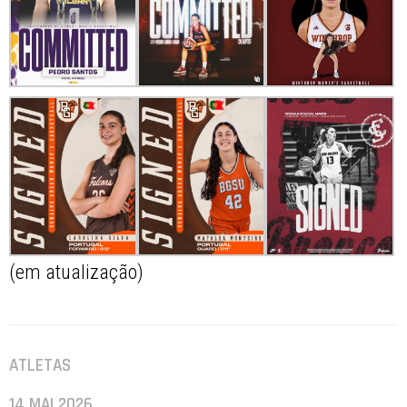
(em atualização)
ATLETAS
14 MAI 2026