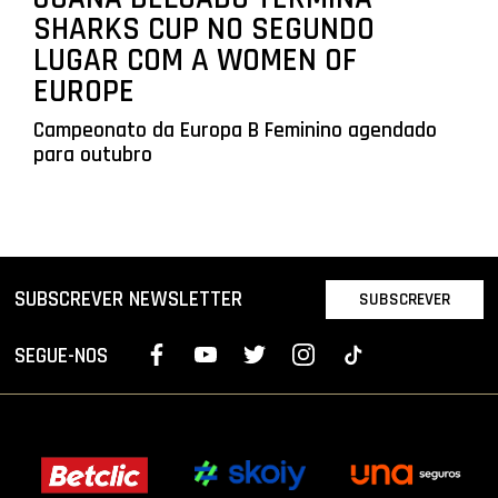
SHARKS CUP NO SEGUNDO
LUGAR COM A WOMEN OF
EUROPE
Campeonato da Europa B Feminino agendado
para outubro
SUBSCREVER NEWSLETTER
SUBSCREVER
SEGUE-NOS