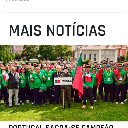
MAIS NOTÍCIAS