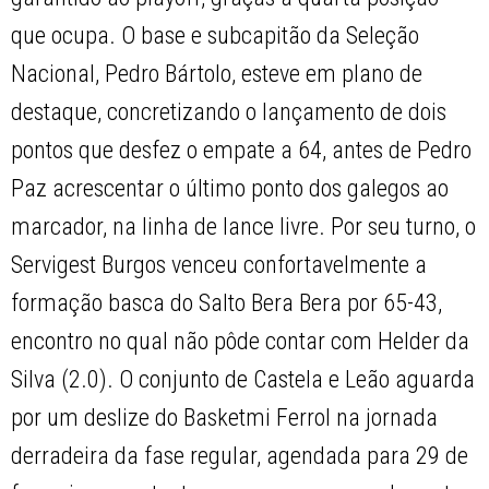
que ocupa. O base e subcapitão da Seleção
Nacional, Pedro Bártolo, esteve em plano de
destaque, concretizando o lançamento de dois
pontos que desfez o empate a 64, antes de Pedro
Paz acrescentar o último ponto dos galegos ao
marcador, na linha de lance livre. Por seu turno, o
Servigest Burgos venceu confortavelmente a
formação basca do Salto Bera Bera por 65-43,
encontro no qual não pôde contar com Helder da
Silva (2.0). O conjunto de Castela e Leão aguarda
por um deslize do Basketmi Ferrol na jornada
derradeira da fase regular, agendada para 29 de