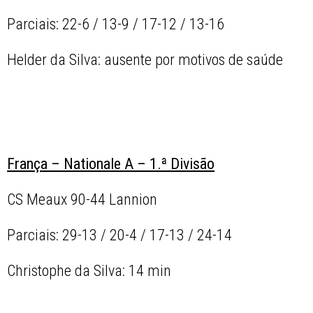
Parciais: 22-6 / 13-9 / 17-12 / 13-16
Helder da Silva: ausente por motivos de saúde
França – Nationale A – 1.ª Divisão
CS Meaux 90-44 Lannion
Parciais: 29-13 / 20-4 / 17-13 / 24-14
Christophe da Silva: 14 min