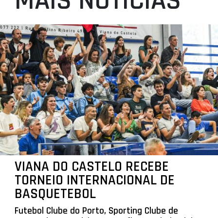
MAIS NOTÍCIAS
VIANA DO CASTELO RECEBE
TORNEIO INTERNACIONAL DE
BASQUETEBOL
Futebol Clube do Porto, Sporting Clube de