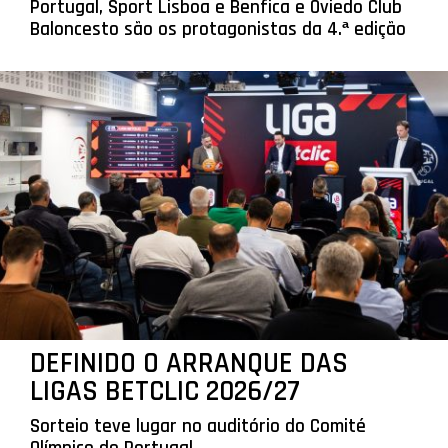
Portugal, Sport Lisboa e Benfica e Oviedo Club
Baloncesto são os protagonistas da 4.ª edição
DEFINIDO O ARRANQUE DAS
LIGAS BETCLIC 2026/27
Sorteio teve lugar no auditório do Comité