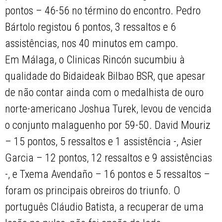
pontos – 46-56 no término do encontro. Pedro
Bártolo registou 6 pontos, 3 ressaltos e 6
assistências, nos 40 minutos em campo.
Em Málaga, o Clinicas Rincón sucumbiu à
qualidade do Bidaideak Bilbao BSR, que apesar
de não contar ainda com o medalhista de ouro
norte-americano Joshua Turek, levou de vencida
o conjunto malaguenho por 59-50. David Mouriz
– 15 pontos, 5 ressaltos e 1 assistência -, Asier
Garcia – 12 pontos, 12 ressaltos e 9 assistências
-, e Txema Avendaño – 16 pontos e 5 ressaltos –
foram os principais obreiros do triunfo. O
português Cláudio Batista, a recuperar de uma