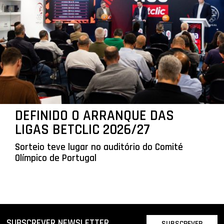
DEFINIDO O ARRANQUE DAS
LIGAS BETCLIC 2026/27
Sorteio teve lugar no auditório do Comité
Olímpico de Portugal
SUBSCREVER NEWSLETTER
SUBSCREVER