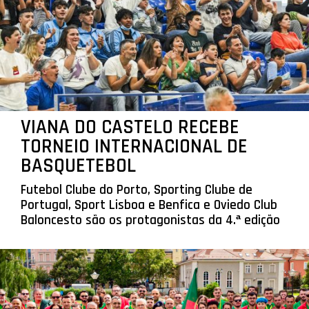
VIANA DO CASTELO RECEBE
TORNEIO INTERNACIONAL DE
BASQUETEBOL
Futebol Clube do Porto, Sporting Clube de
Portugal, Sport Lisboa e Benfica e Oviedo Club
Baloncesto são os protagonistas da 4.ª edição