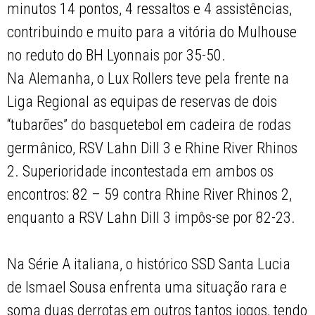
minutos 14 pontos, 4 ressaltos e 4 assistências,
contribuindo e muito para a vitória do Mulhouse
no reduto do BH Lyonnais por 35-50.
Na Alemanha, o Lux Rollers teve pela frente na
Liga Regional as equipas de reservas de dois
“tubarões” do basquetebol em cadeira de rodas
germânico, RSV Lahn Dill 3 e Rhine River Rhinos
2. Superioridade incontestada em ambos os
encontros: 82 – 59 contra Rhine River Rhinos 2,
enquanto a RSV Lahn Dill 3 impôs-se por 82-23.
Na Série A italiana, o histórico SSD Santa Lucia
de Ismael Sousa enfrenta uma situação rara e
soma duas derrotas em outros tantos jogos, tendo