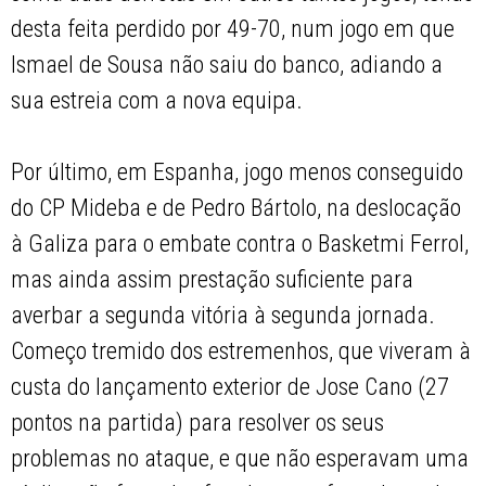
desta feita perdido por 49-70, num jogo em que
Ismael de Sousa não saiu do banco, adiando a
sua estreia com a nova equipa.
Por último, em Espanha, jogo menos conseguido
do CP Mideba e de Pedro Bártolo, na deslocação
à Galiza para o embate contra o Basketmi Ferrol,
mas ainda assim prestação suficiente para
averbar a segunda vitória à segunda jornada.
Começo tremido dos estremenhos, que viveram à
custa do lançamento exterior de Jose Cano (27
pontos na partida) para resolver os seus
problemas no ataque, e que não esperavam uma