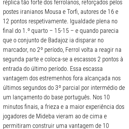
réplica tão forte dos ferrolanos, reforçados pelos
postes iranianos Mousa e Torfi, autores de 16 e
12 pontos respetivamente. Igualdade plena no
final do 1.º quarto – 15-15 – e quando parecia
que o conjunto de Badajoz ia disparar no
marcador, no 2º período, Ferrol volta a reagir na
segunda parte e coloca-se a escassos 2 pontos à
entrada do último período. Essa escassa
vantagem dos estremenhos fora alcançada nos
últimos segundos do 3º parcial por intermédio de
um lançamento do base português. Nos 10
minutos finais, a frieza e a maior experiência dos
jogadores de Mideba vieram ao de cima e
permitiram construir uma vantagem de 10