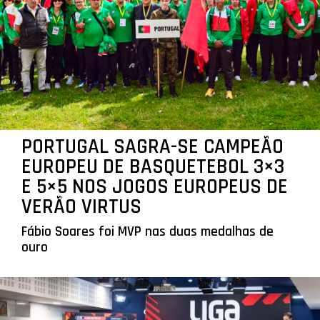
PORTUGAL SAGRA-SE CAMPEÃO
EUROPEU DE BASQUETEBOL 3×3
E 5×5 NOS JOGOS EUROPEUS DE
VERÃO VIRTUS
Fábio Soares foi MVP nas duas medalhas de
ouro