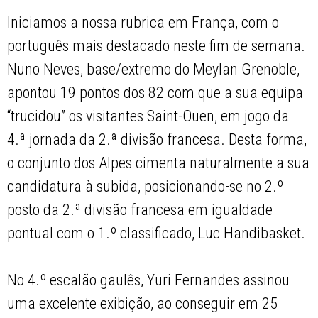
Iniciamos a nossa rubrica em França, com o
português mais destacado neste fim de semana.
Nuno Neves, base/extremo do Meylan Grenoble,
apontou 19 pontos dos 82 com que a sua equipa
“trucidou” os visitantes Saint-Ouen, em jogo da
4.ª jornada da 2.ª divisão francesa. Desta forma,
o conjunto dos Alpes cimenta naturalmente a sua
candidatura à subida, posicionando-se no 2.º
posto da 2.ª divisão francesa em igualdade
pontual com o 1.º classificado, Luc Handibasket.
No 4.º escalão gaulês, Yuri Fernandes assinou
uma excelente exibição, ao conseguir em 25