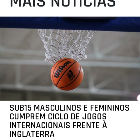
MAIS NOTÍCIAS
SUB15 MASCULINOS E FEMININOS
CUMPREM CICLO DE JOGOS
INTERNACIONAIS FRENTE À
INGLATERRA