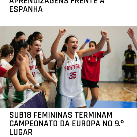
APRENDIZAGENS FRENTE A
ESPANHA
SUB18 FEMININAS TERMINAM
CAMPEONATO DA EUROPA NO 9.º
LUGAR