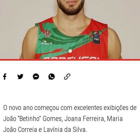
O novo ano começou com excelentes exibições de
João “Betinho” Gomes, Joana Ferreira, Maria
João Correia e Lavínia da Silva.