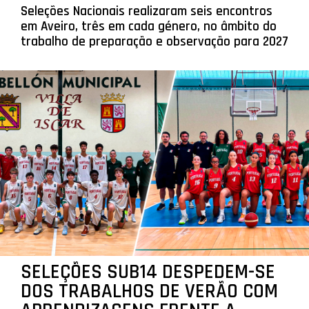
Seleções Nacionais realizaram seis encontros
em Aveiro, três em cada género, no âmbito do
trabalho de preparação e observação para 2027
SELEÇÕES SUB14 DESPEDEM-SE
DOS TRABALHOS DE VERÃO COM