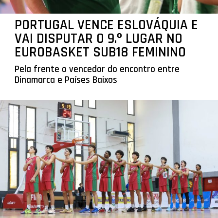
PORTUGAL VENCE ESLOVÁQUIA E
VAI DISPUTAR O 9.º LUGAR NO
EUROBASKET SUB18 FEMININO
Pela frente o vencedor do encontro entre
Dinamarca e Países Baixos