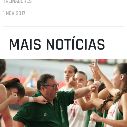
TREINADORES
1 NOV 2017
MAIS NOTÍCIAS