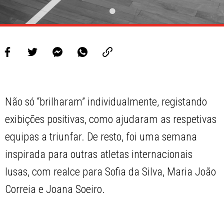
Não só “brilharam” individualmente, registando
exibições positivas, como ajudaram as respetivas
equipas a triunfar. De resto, foi uma semana
inspirada para outras atletas internacionais
lusas, com realce para Sofia da Silva, Maria João
Correia e Joana Soeiro.