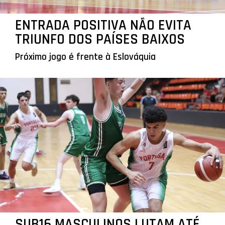
ENTRADA POSITIVA NÃO EVITA
TRIUNFO DOS PAÍSES BAIXOS
Próximo jogo é frente à Eslováquia
SUB16 MASCULINOS LUTAM ATÉ