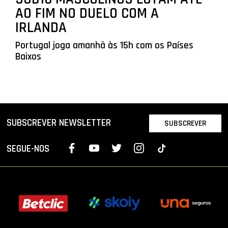
AO FIM NO DUELO COM A
IRLANDA
Portugal joga amanhã às 15h com os Países
Baixos
SUBSCREVER NEWSLETTER
SUBSCREVER
SEGUE-NOS