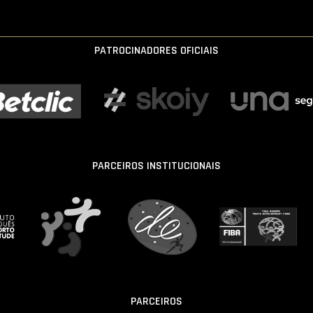
PATROCINADORES OFICIAIS
PARCEIROS INSTITUCIONAIS
PARCEIROS