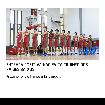
ENTRADA POSITIVA NÃO EVITA TRIUNFO DOS
PAÍSES BAIXOS
Próximo jogo é frente à Eslováquia