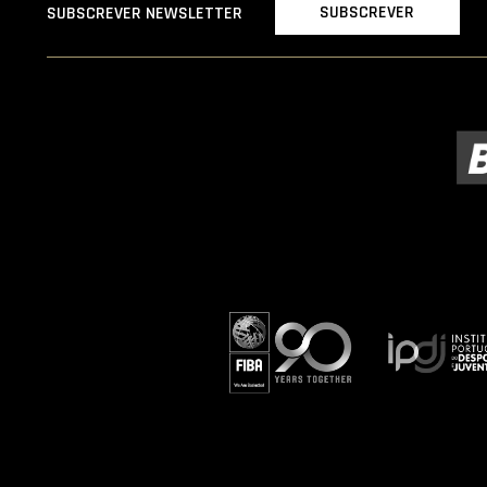
SUBSCREVER
SUBSCREVER NEWSLETTER