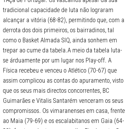
tradicional capacidade de luta não lograram
alcançar a vitória (68-82), permitindo que, com a
derrota dos dois primeiros, os bairradinos, tal
como o Basket Almada SIQ, ainda sonhem em
trepar ao cume da tabela.A meio da tabela luta-
se árduamente por um lugar nos Play-off. A
Física recebeu e venceu o Atlético (70-67) que
assim complicou as contas do apuramento, visto
que os seus mais directos concorrentes, BC
Guimarães e Vitalis Santarém venceram os seus
compromissos. Os vimaranenses em casa, frente
ao Maia (79-69) e os escalabitanos em Gaia (64-