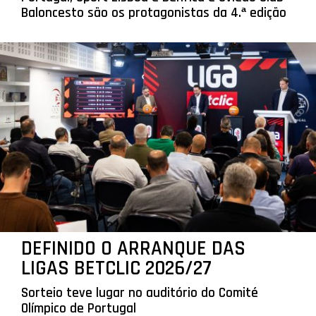
Baloncesto são os protagonistas da 4.ª edição
DEFINIDO O ARRANQUE DAS
LIGAS BETCLIC 2026/27
Sorteio teve lugar no auditório do Comité
Olímpico de Portugal