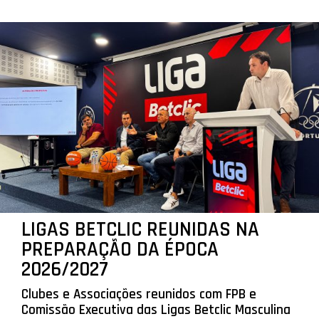
LIGAS BETCLIC REUNIDAS NA
PREPARAÇÃO DA ÉPOCA
2026/2027
Clubes e Associações reunidos com FPB e
Comissão Executiva das Ligas Betclic Masculina