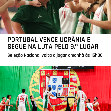
PORTUGAL VENCE UCRÂNIA E
SEGUE NA LUTA PELO 9.º LUGAR
Seleção Nacional volta a jogar amanhã às 16h30