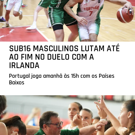
SUB16 MASCULINOS LUTAM ATÉ
AO FIM NO DUELO COM A
IRLANDA
Portugal joga amanhã às 15h com os Países
Baixos