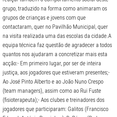
grupo, traduzido na forma como animaram os
grupos de crianças e jovens com que
contactaram, quer no Pavilhão Municipal, quer
na visita realizada uma das escolas da cidade.A
equipa técnica faz questão de agradecer a todos
quantos nos ajudaram a concretizar mais esta
acção:- Em primeiro lugar, por ser de inteira
justiça, aos jogadores que estiveram presentes;-
Ao José Pinto Alberto e ao João Nuno Crespo
(team managers), assim como ao Rui Fuste
(fisioterapeuta);- Aos clubes e treinadores dos
jogadores que participaram: Galitos (Francisco