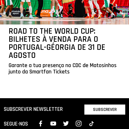
ROAD TO THE WORLD CUP:
BILHETES À VENDA PARA O
PORTUGAL-GÉORGIA DE 31 DE
AGOSTO
Garante a tua presença no CDC de Matosinhos
junto da Smartfan Tickets
SUBSCREVER NEWSLETTER
SUBSCREVER
SEGUE-NOS