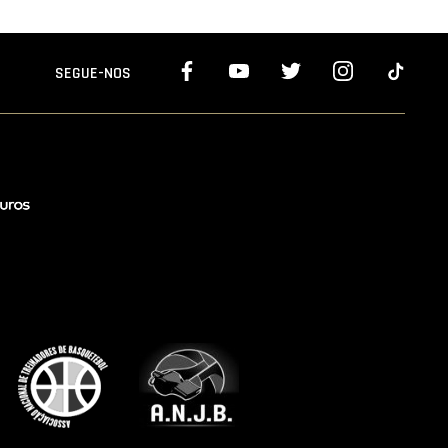
SEGUE-NOS