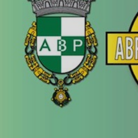
ÁREA TÉCNICA
PROJETOS