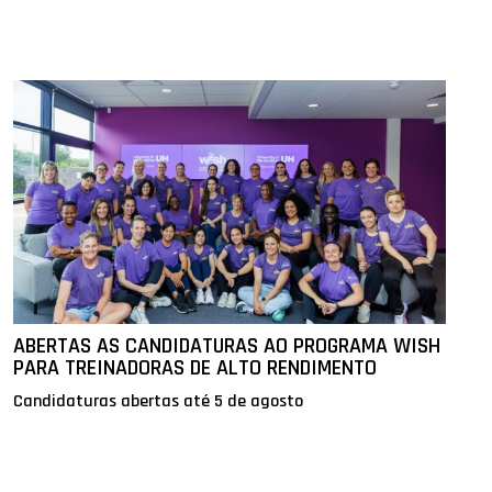
ABERTAS AS CANDIDATURAS AO PROGRAMA WISH
PARA TREINADORAS DE ALTO RENDIMENTO
Candidaturas abertas até 5 de agosto