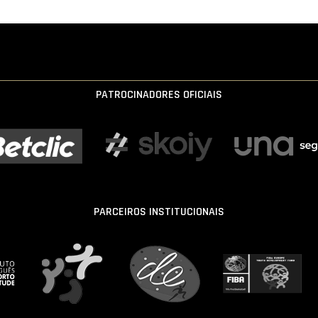
PATROCINADORES OFICIAIS
PARCEIROS INSTITUCIONAIS