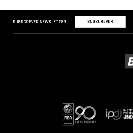
SUBSCREVER
SUBSCREVER NEWSLETTER