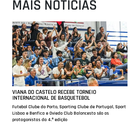
MAIS NOTÍCIAS
VIANA DO CASTELO RECEBE TORNEIO
INTERNACIONAL DE BASQUETEBOL
Futebol Clube do Porto, Sporting Clube de Portugal, Sport
Lisboa e Benfica e Oviedo Club Baloncesto são os
protagonistas da 4.ª edição