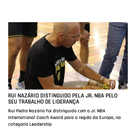
RUI NAZÁRIO DISTINGUIDO PELA JR. NBA PELO
SEU TRABALHO DE LIDERANÇA
Rui Pedro Nazário foi distinguido com o Jr. NBA
International Coach Award para a região da Europa, na
categoria Leadership