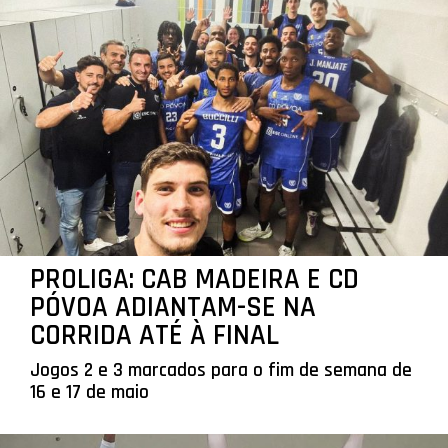
PROLIGA: CAB MADEIRA E CD
PÓVOA ADIANTAM-SE NA
CORRIDA ATÉ À FINAL
Jogos 2 e 3 marcados para o fim de semana de
16 e 17 de maio