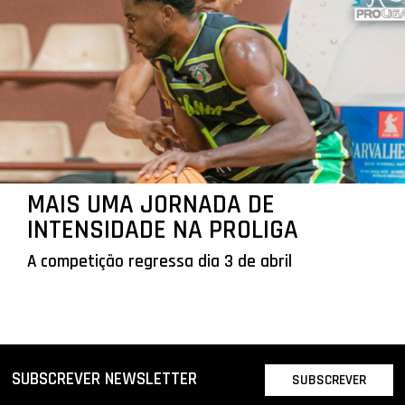
MAIS UMA JORNADA DE
INTENSIDADE NA PROLIGA
A competição regressa dia 3 de abril
SUBSCREVER NEWSLETTER
SUBSCREVER