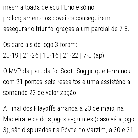
mesma toada de equilíbrio e só no
prolongamento os poveiros conseguiram
assegurar o triunfo, graças a um parcial de 7-3.
Os parciais do jogo 3 foram:
23-19 | 21-26 | 18-16 | 21-22 | 7-3 (ap)
O MVP da partida foi
Scott Suggs
, que terminou
com 21 pontos, sete ressaltos e uma assistência,
somando 22 de valorização.
A Final dos Playoffs arranca a 23 de maio, na
Madeira, e os dois jogos seguintes (caso vá a jogo
3), são disputados na Póvoa do Varzim, a 30 e 31