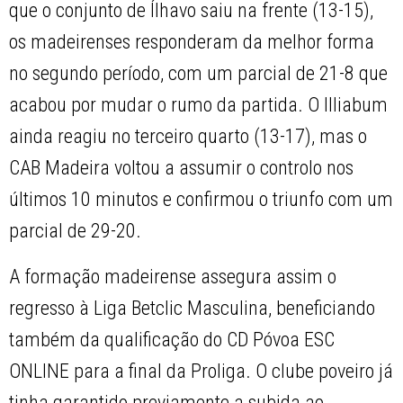
que o conjunto de Ílhavo saiu na frente (13-15),
os madeirenses responderam da melhor forma
no segundo período, com um parcial de 21-8 que
acabou por mudar o rumo da partida. O Illiabum
ainda reagiu no terceiro quarto (13-17), mas o
CAB Madeira voltou a assumir o controlo nos
últimos 10 minutos e confirmou o triunfo com um
parcial de 29-20.
A formação madeirense assegura assim o
regresso à Liga Betclic Masculina, beneficiando
também da qualificação do CD Póvoa ESC
ONLINE para a final da Proliga. O clube poveiro já
tinha garantido previamente a subida ao