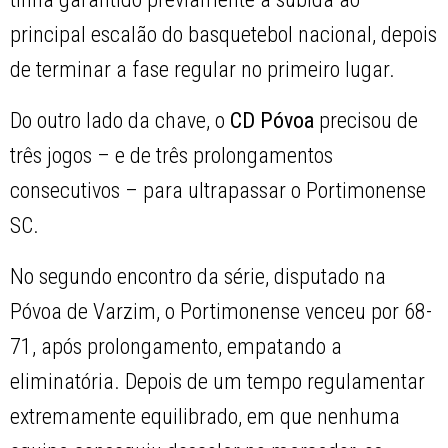
principal escalão do basquetebol nacional, depois
de terminar a fase regular no primeiro lugar.
Do outro lado da chave, o
CD Póvoa
precisou de
três jogos – e de três prolongamentos
consecutivos – para ultrapassar o Portimonense
SC.
No segundo encontro da série, disputado na
Póvoa de Varzim, o Portimonense venceu por 68-
71, após prolongamento, empatando a
eliminatória. Depois de um tempo regulamentar
extremamente equilibrado, em que nenhuma