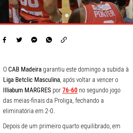
O
CAB Madeira
garantiu este domingo a subida à
Liga Betclic Masculina
, após voltar a vencer o
Illiabum MARGRES
por
76-60
no segundo jogo
das meias-finais da Proliga, fechando a
eliminatória em 2-0.
Depois de um primeiro quarto equilibrado, em