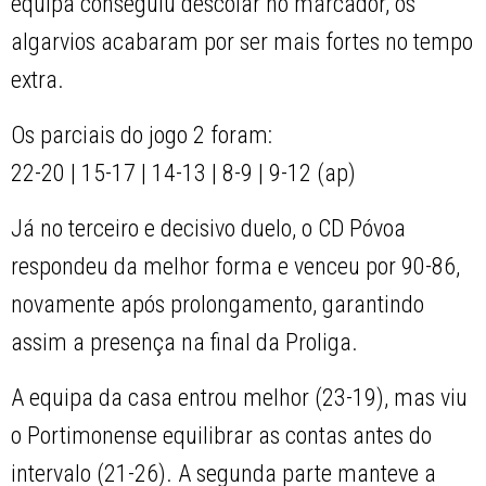
equipa conseguiu descolar no marcador, os
algarvios acabaram por ser mais fortes no tempo
extra.
Os parciais do jogo 2 foram:
22-20 | 15-17 | 14-13 | 8-9 | 9-12 (ap)
Já no terceiro e decisivo duelo, o CD Póvoa
respondeu da melhor forma e venceu por 90-86,
novamente após prolongamento, garantindo
assim a presença na final da Proliga.
A equipa da casa entrou melhor (23-19), mas viu
o Portimonense equilibrar as contas antes do
intervalo (21-26). A segunda parte manteve a