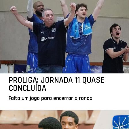
PROLIGA: JORNADA 11 QUASE
CONCLUÍDA
Falta um jogo para encerrar a ronda