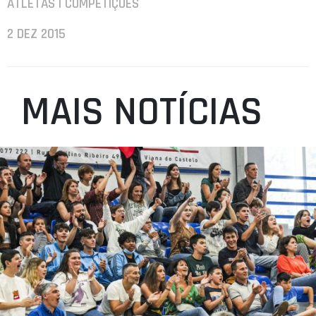
ATLETAS | COMPETIÇÕES
2 DEZ 2015
MAIS NOTÍCIAS