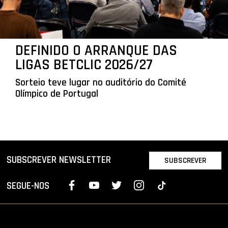
DEFINIDO O ARRANQUE DAS
LIGAS BETCLIC 2026/27
Sorteio teve lugar no auditório do Comité
Olímpico de Portugal
SUBSCREVER NEWSLETTER
SUBSCREVER
SEGUE-NOS