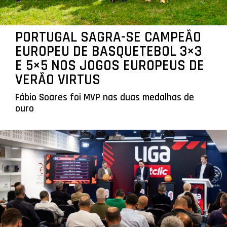
PORTUGAL SAGRA-SE CAMPEÃO
EUROPEU DE BASQUETEBOL 3×3
E 5×5 NOS JOGOS EUROPEUS DE
VERÃO VIRTUS
Fábio Soares foi MVP nas duas medalhas de
ouro