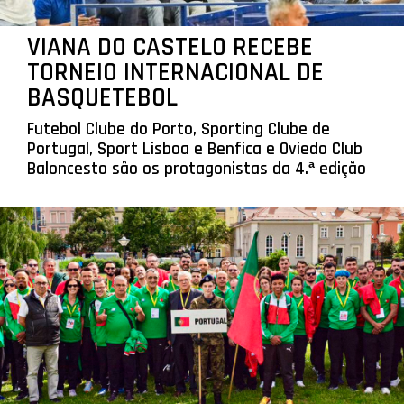
VIANA DO CASTELO RECEBE
TORNEIO INTERNACIONAL DE
BASQUETEBOL
Futebol Clube do Porto, Sporting Clube de
Portugal, Sport Lisboa e Benfica e Oviedo Club
Baloncesto são os protagonistas da 4.ª edição