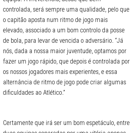
controlada, será sempre uma qualidade, pelo que
o capitão aposta num ritmo de jogo mais
elevado, associado a um bom controlo da posse
de bola, para levar de vencida o adversário. “Já
nós, dada a nossa maior juventude, optamos por
fazer um jogo rápido, que depois é controlada por
os nossos jogadores mais experientes, e essa
alternância de ritmo de jogo pode criar algumas
dificuldades ao Atlético.”
Certamente que irá ser um bom espetáculo, entre