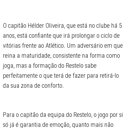
O capitão Hélder Oliveira, que está no clube há 5
anos, está confiante que irá prolongar o ciclo de
vitórias frente ao Atlético. Um adversário em que
reina a maturidade, consistente na forma como
joga, mas a formação do Restelo sabe
perfeitamente o que terá de fazer para retirá-lo
da sua zona de conforto.
Para o capitão da equipa do Restelo, o jogo por si
só já é garantia de emoção, quanto mais não