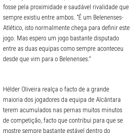
fosse pela proximidade e saudável rivalidade que
sempre existiu entre ambos. “É um Belenenses-
Atlético, isto normalmente chega para definir este
jogo. Mas espero um jogo bastante disputado
entre as duas equipas como sempre aconteceu
desde que vim para o Belenenses.”
Hélder Oliveira realça o facto de a grande
maioria dos jogadores da equipa de Alcântara
terem acumulados nas pernas muitos minutos
de competição, facto que contribui para que se
mostre sempre bastante estável dentro do