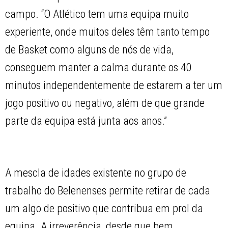
campo. “O Atlético tem uma equipa muito
experiente, onde muitos deles têm tanto tempo
de Basket como alguns de nós de vida,
conseguem manter a calma durante os 40
minutos independentemente de estarem a ter um
jogo positivo ou negativo, além de que grande
parte da equipa está junta aos anos.”
A mescla de idades existente no grupo de
trabalho do Belenenses permite retirar de cada
um algo de positivo que contribua em prol da
equipa. A irreverência, desde que bem