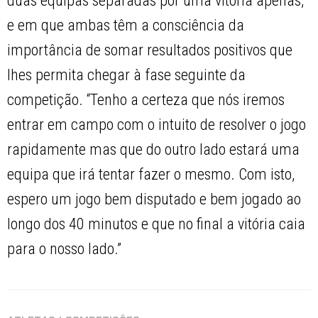
duas equipas separadas por uma vitória apenas,
e em que ambas têm a consciência da
importância de somar resultados positivos que
lhes permita chegar à fase seguinte da
competição. “Tenho a certeza que nós iremos
entrar em campo com o intuito de resolver o jogo
rapidamente mas que do outro lado estará uma
equipa que irá tentar fazer o mesmo. Com isto,
espero um jogo bem disputado e bem jogado ao
longo dos 40 minutos e que no final a vitória caia
para o nosso lado.”