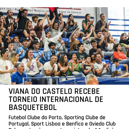
VIANA DO CASTELO RECEBE
TORNEIO INTERNACIONAL DE
BASQUETEBOL
Futebol Clube do Porto, Sporting Clube de
Portugal, Sport Lisboa e Benfica e Oviedo Club