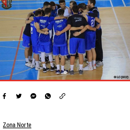
Zona Norte