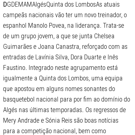
D
GDEMAMAlgésQuinta dos LombosAs atuais
campeãs nacionais vão ter um novo treinador, o
espanhol Manolo Povea, na liderança. Trata-se
de um grupo jovem, a que se junta Chelsea
Guimarães e Joana Canastra, reforçado com as
entradas de Lavínia Silva, Dora Duarte e Inês
Faustino. Integrado neste agrupamento está
igualmente a Quinta dos Lombos, uma equipa
que apostou em alguns nomes sonantes do
basquetebol nacional para por fim ao domínio do
Algés nas últimas temporadas. Os regressos de
Mery Andrade e Sónia Reis são boas notícias
para a competição nacional, bem como