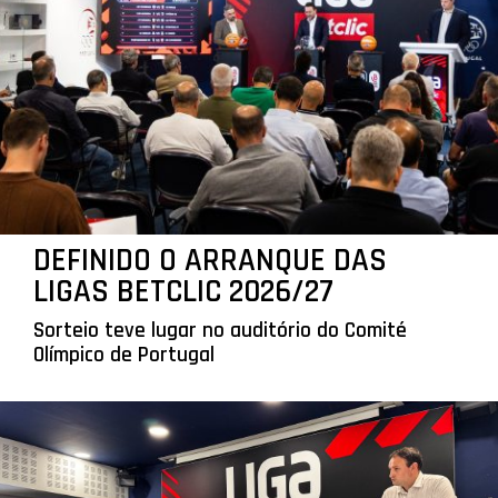
DEFINIDO O ARRANQUE DAS
LIGAS BETCLIC 2026/27
Sorteio teve lugar no auditório do Comité
Olímpico de Portugal