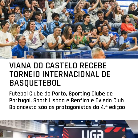
VIANA DO CASTELO RECEBE
TORNEIO INTERNACIONAL DE
BASQUETEBOL
Futebol Clube do Porto, Sporting Clube de
Portugal, Sport Lisboa e Benfica e Oviedo Club
Baloncesto são os protagonistas da 4.ª edição