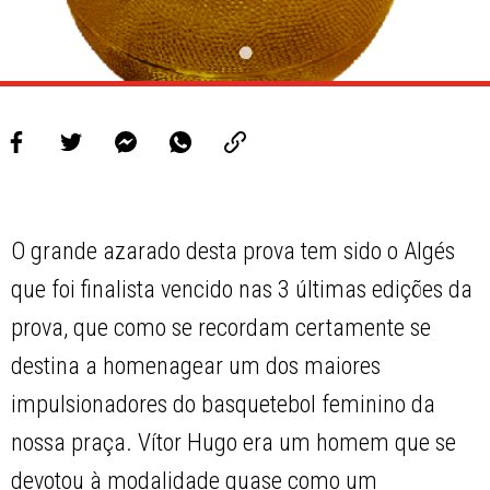
O grande azarado desta prova tem sido o Algés
que foi finalista vencido nas 3 últimas edições da
prova, que como se recordam certamente se
destina a homenagear um dos maiores
impulsionadores do basquetebol feminino da
nossa praça. Vítor Hugo era um homem que se
devotou à modalidade quase como um