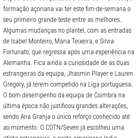
formação açoriana vai ter este fim-de-semana o
seu primeiro grande teste entre as melhores.
Algumas mudanças no plantel, com as entradas
de Isabel Monteiro, Maria Teixeira, e Silvia
Fortunato, que regressa após uma experiência na
Alemanha. Fica ainda a curiosidade de as duas
estrangeiras da equipa, Jhasmin Player e Lauren
Gregory, já terem competido na Liga portuguesa.
O bom desempenho da equipa de Coimbra na
última época não justificou grandes alterações,
sendo Ana Granja o único reforço conhecido até
ao momento. O CDTN/Seven já escolheu uma