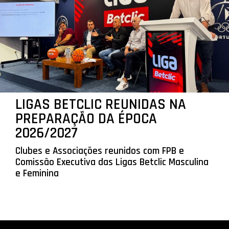
LIGAS BETCLIC REUNIDAS NA
PREPARAÇÃO DA ÉPOCA
2026/2027
Clubes e Associações reunidos com FPB e
Comissão Executiva das Ligas Betclic Masculina
e Feminina