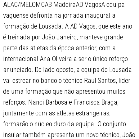
A
LAC/MELOMCAB MadeiraAD VagosA equipa
vaguense defronta na jornada inaugural a
formação de Lousada. A AD Vagos, que este ano
é treinada por João Janeiro, manteve grande
parte das atletas da época anterior, com a
internacional Ana Oliveira a ser o único reforço
anunciado. Do lado oposto, a equipa do Lousada
vai estrear no banco o técnico Raul Santos, líder
de uma formação que não apresentou muitos
reforços. Nanci Barbosa e Francisca Braga,
juntamente com as atletas estrangeiras,
formarão o núcleo duro da equipa. O conjunto
insular também apresenta um novo técnico, João