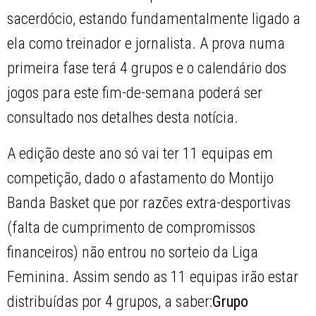
sacerdócio, estando fundamentalmente ligado a
ela como treinador e jornalista. A prova numa
primeira fase terá 4 grupos e o calendário dos
jogos para este fim-de-semana poderá ser
consultado nos detalhes desta notícia.
A edição deste ano só vai ter 11 equipas em
competição, dado o afastamento do Montijo
Banda Basket que por razões extra-desportivas
(falta de cumprimento de compromissos
financeiros) não entrou no sorteio da Liga
Feminina. Assim sendo as 11 equipas irão estar
distribuídas por 4 grupos, a saber:
Grupo