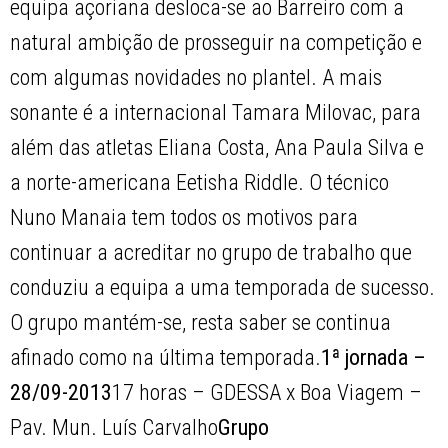
equipa açoriana desloca-se ao Barreiro com a
natural ambição de prosseguir na competição e
com algumas novidades no plantel. A mais
sonante é a internacional Tamara Milovac, para
além das atletas Eliana Costa, Ana Paula Silva e
a norte-americana Eetisha Riddle. O técnico
Nuno Manaia tem todos os motivos para
continuar a acreditar no grupo de trabalho que
conduziu a equipa a uma temporada de sucesso.
O grupo mantém-se, resta saber se continua
afinado como na última temporada.
1ª jornada –
28/09-2013
17 horas – GDESSA x Boa Viagem –
Pav. Mun. Luís Carvalho
Grupo