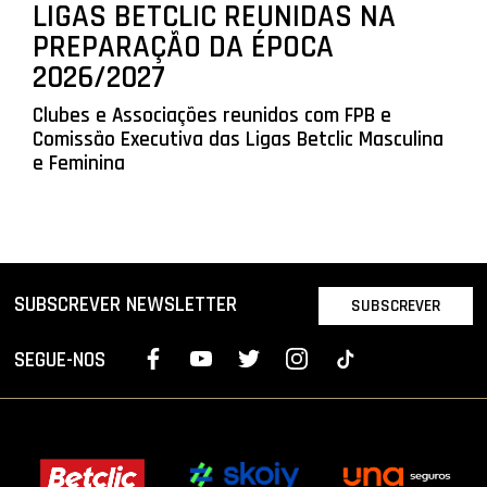
LIGAS BETCLIC REUNIDAS NA
PREPARAÇÃO DA ÉPOCA
2026/2027
Clubes e Associações reunidos com FPB e
Comissão Executiva das Ligas Betclic Masculina
e Feminina
SUBSCREVER NEWSLETTER
SUBSCREVER
SEGUE-NOS