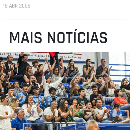
18 ABR 2008
MAIS NOTÍCIAS