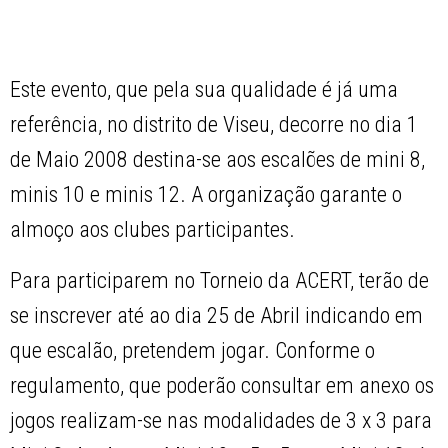
Este evento, que pela sua qualidade é já uma
referência, no distrito de Viseu, decorre no dia 1
de Maio 2008 destina-se aos escalões de mini 8,
minis 10 e minis 12. A organização garante o
almoço aos clubes participantes.
Para participarem no Torneio da ACERT, terão de
se inscrever até ao dia 25 de Abril indicando em
que escalão, pretendem jogar. Conforme o
regulamento, que poderão consultar em anexo os
jogos realizam-se nas modalidades de 3 x 3 para