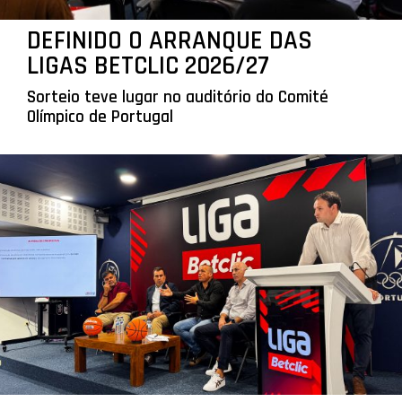
DEFINIDO O ARRANQUE DAS
LIGAS BETCLIC 2026/27
Sorteio teve lugar no auditório do Comité
Olímpico de Portugal