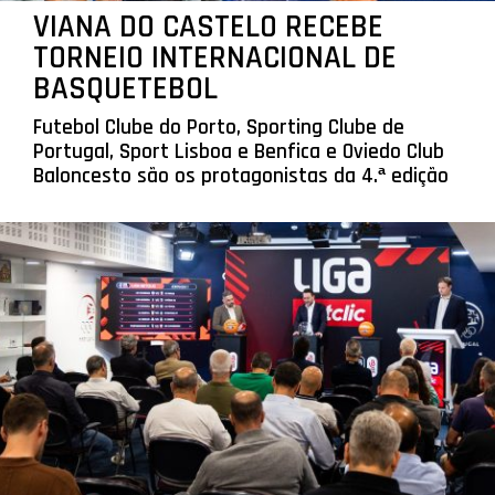
VIANA DO CASTELO RECEBE
TORNEIO INTERNACIONAL DE
BASQUETEBOL
Futebol Clube do Porto, Sporting Clube de
Portugal, Sport Lisboa e Benfica e Oviedo Club
Baloncesto são os protagonistas da 4.ª edição