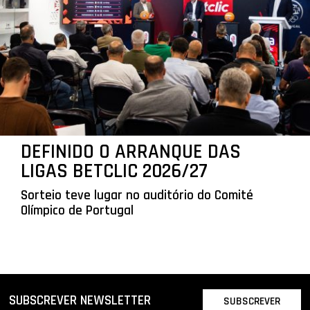
DEFINIDO O ARRANQUE DAS
LIGAS BETCLIC 2026/27
Sorteio teve lugar no auditório do Comité
Olímpico de Portugal
SUBSCREVER NEWSLETTER
SUBSCREVER