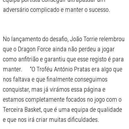
adversário complicado e manter o sucesso.
No lançamento do desafio, João Torrie relembrou
que o Dragon Force ainda não perdeu a jogar
como anfitrião e garantiu que esse registo é para
manter. “O Troféu António Pratas era algo que
nos faltava e que finalmente conseguimos
conquistar, mas já virámos essa página e
estamos completamente focados no jogo com o
Terceira Basket, que é uma equipa de qualidade
e que nos irá criar muitas dificuldades.