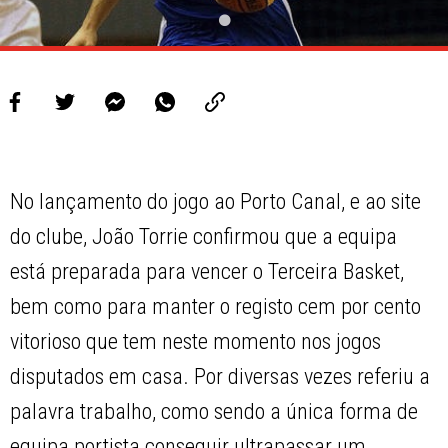
No lançamento do jogo ao Porto Canal, e ao site
do clube, João Torrie confirmou que a equipa
está preparada para vencer o Terceira Basket,
bem como para manter o registo cem por cento
vitorioso que tem neste momento nos jogos
disputados em casa. Por diversas vezes referiu a
palavra trabalho, como sendo a única forma de
equipa portista conseguir ultrapassar um