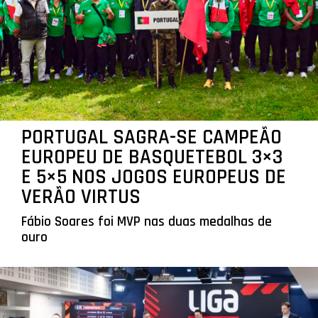
PORTUGAL SAGRA-SE CAMPEÃO
EUROPEU DE BASQUETEBOL 3×3
E 5×5 NOS JOGOS EUROPEUS DE
VERÃO VIRTUS
Fábio Soares foi MVP nas duas medalhas de
ouro