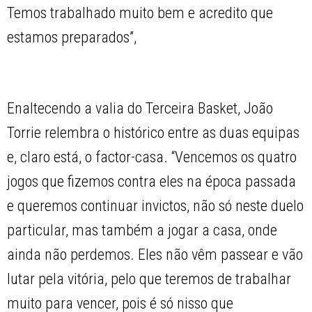
Temos trabalhado muito bem e acredito que
estamos preparados”,
Enaltecendo a valia do Terceira Basket, João
Torrie relembra o histórico entre as duas equipas
e, claro está, o factor-casa. “Vencemos os quatro
jogos que fizemos contra eles na época passada
e queremos continuar invictos, não só neste duelo
particular, mas também a jogar a casa, onde
ainda não perdemos. Eles não vêm passear e vão
lutar pela vitória, pelo que teremos de trabalhar
muito para vencer, pois é só nisso que