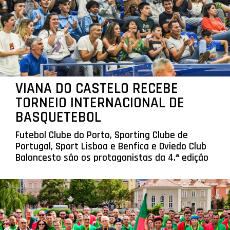
VIANA DO CASTELO RECEBE
TORNEIO INTERNACIONAL DE
BASQUETEBOL
Futebol Clube do Porto, Sporting Clube de
Portugal, Sport Lisboa e Benfica e Oviedo Club
Baloncesto são os protagonistas da 4.ª edição