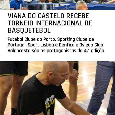
VIANA DO CASTELO RECEBE
TORNEIO INTERNACIONAL DE
BASQUETEBOL
Futebol Clube do Porto, Sporting Clube de
Portugal, Sport Lisboa e Benfica e Oviedo Club
Baloncesto são os protagonistas da 4.ª edição