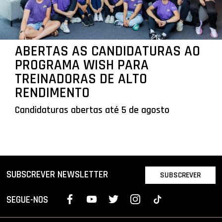
ABERTAS AS CANDIDATURAS AO
PROGRAMA WISH PARA
TREINADORAS DE ALTO
RENDIMENTO
Candidaturas abertas até 5 de agosto
SUBSCREVER NEWSLETTER
SUBSCREVER
SEGUE-NOS