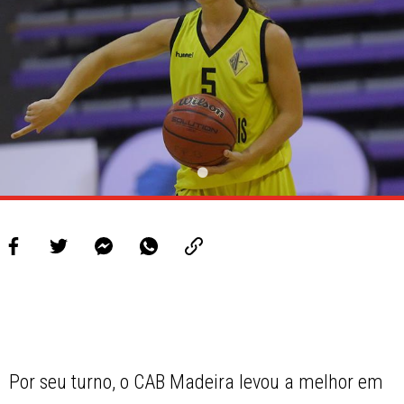
Por seu turno, o CAB Madeira levou a melhor em