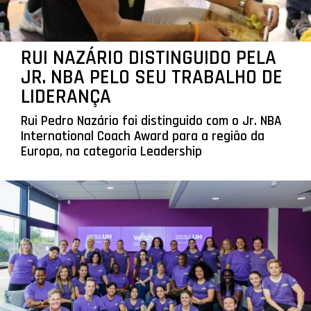
RUI NAZÁRIO DISTINGUIDO PELA
JR. NBA PELO SEU TRABALHO DE
LIDERANÇA
Rui Pedro Nazário foi distinguido com o Jr. NBA
International Coach Award para a região da
Europa, na categoria Leadership