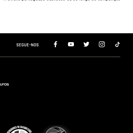
SEGUE-NOS