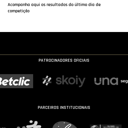
Acompanha aqui os resultados do último dia de
competição
PATROCINADORES OFICIAIS
PARCEIROS INSTITUCIONAIS