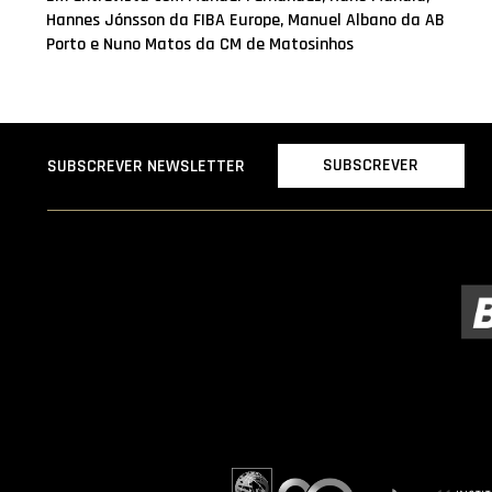
Hannes Jónsson da FIBA Europe, Manuel Albano da AB
Porto e Nuno Matos da CM de Matosinhos
SUBSCREVER
SUBSCREVER NEWSLETTER