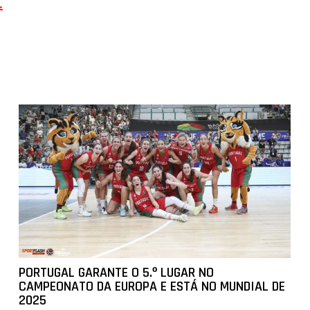
.
PORTUGAL GARANTE O 5.º LUGAR NO
CAMPEONATO DA EUROPA E ESTÁ NO MUNDIAL DE
2025