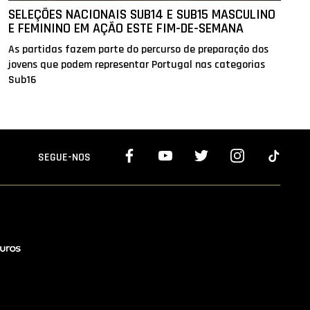
SELEÇÕES NACIONAIS SUB14 E SUB15 MASCULINO
E FEMININO EM AÇÃO ESTE FIM-DE-SEMANA
As partidas fazem parte do percurso de preparação dos
jovens que podem representar Portugal nas categorias
Sub16
SEGUE-NOS