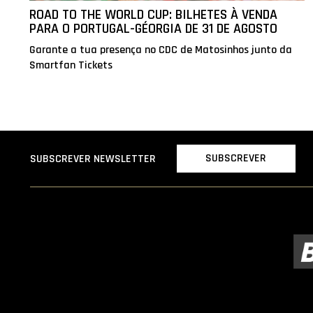
ROAD TO THE WORLD CUP: BILHETES À VENDA
PARA O PORTUGAL-GÉORGIA DE 31 DE AGOSTO
Garante a tua presença no CDC de Matosinhos junto da
Smartfan Tickets
SUBSCREVER
SUBSCREVER NEWSLETTER