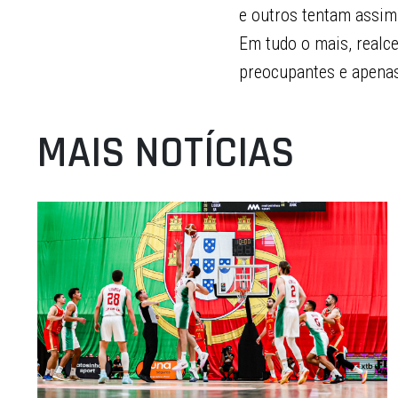
e outros tentam assimi
Em tudo o mais, realce
preocupantes e apenas 
MAIS NOTÍCIAS