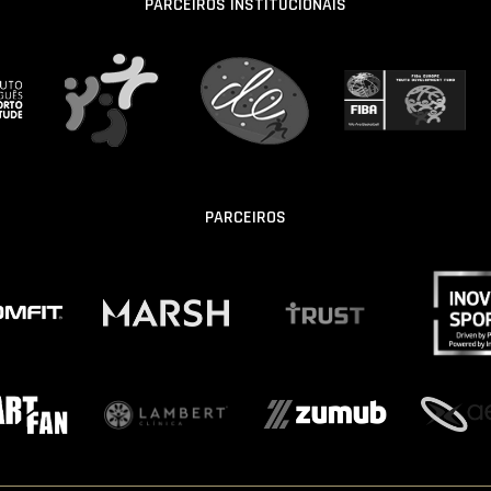
PARCEIROS INSTITUCIONAIS
PARCEIROS