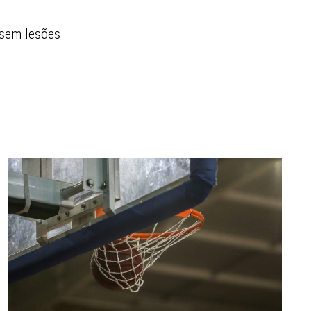
 sem lesões