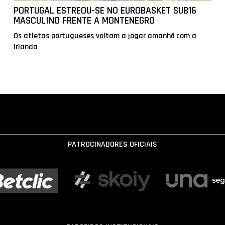
PORTUGAL ESTREOU-SE NO EUROBASKET SUB16
MASCULINO FRENTE A MONTENEGRO
Os atletas portugueses voltam a jogar amanhã com a
Irlanda
PATROCINADORES OFICIAIS