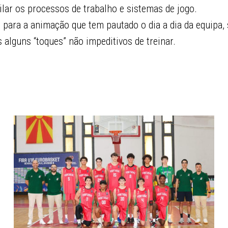
lar os processos de trabalho e sistemas de jogo.
 para a animação que tem pautado o dia a dia da equipa,
alguns “toques” não impeditivos de treinar.