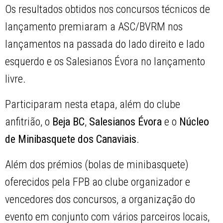
Os resultados obtidos nos concursos técnicos de
lançamento premiaram a ASC/BVRM nos
lançamentos na passada do lado direito e lado
esquerdo e os Salesianos Évora no lançamento
livre.
Participaram nesta etapa, além do clube
anfitrião, o
Beja BC
,
Salesianos Évora
e o
Núcleo
de Minibasquete dos Canaviais
.
Além dos prémios (bolas de minibasquete)
oferecidos pela FPB ao clube organizador e
vencedores dos concursos, a organização do
evento em conjunto com vários parceiros locais,