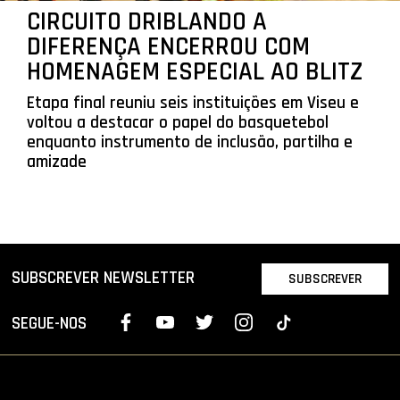
CIRCUITO DRIBLANDO A
DIFERENÇA ENCERROU COM
HOMENAGEM ESPECIAL AO BLITZ
Etapa final reuniu seis instituições em Viseu e
voltou a destacar o papel do basquetebol
enquanto instrumento de inclusão, partilha e
amizade
SUBSCREVER NEWSLETTER
SUBSCREVER
SEGUE-NOS