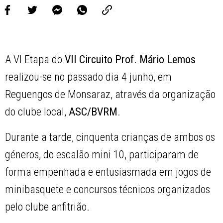
A VI Etapa do
VII Circuito Prof. Mário Lemos
realizou-se no passado dia 4 junho, em
Reguengos de Monsaraz, através da organização
do clube local,
ASC/BVRM
.
Durante a tarde, cinquenta crianças de ambos os
géneros, do escalão mini 10, participaram de
forma empenhada e entusiasmada em jogos de
minibasquete e concursos técnicos organizados
pelo clube anfitrião.