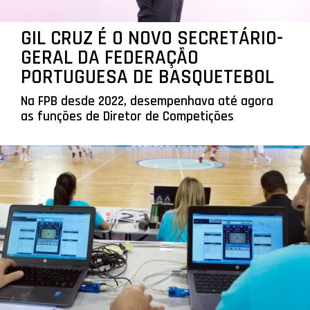
GIL CRUZ É O NOVO SECRETÁRIO-
GERAL DA FEDERAÇÃO
PORTUGUESA DE BASQUETEBOL
Na FPB desde 2022, desempenhava até agora
as funções de Diretor de Competições