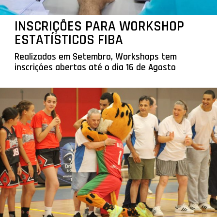
INSCRIÇÕES PARA WORKSHOP
ESTATÍSTICOS FIBA
Realizados em Setembro, Workshops tem
inscrições abertas até o dia 16 de Agosto