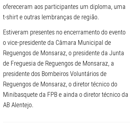
ofereceram aos participantes um diploma, uma
t-shirt e outras lembranças de região.
Estiveram presentes no encerramento do evento
o vice-presidente da Câmara Municipal de
Reguengos de Monsaraz, o presidente da Junta
de Freguesia de Reguengos de Monsaraz, a
presidente dos Bombeiros Voluntários de
Reguengos de Monsaraz, o diretor técnico do
Minibasquete da FPB e ainda o diretor técnico da
AB Alentejo.