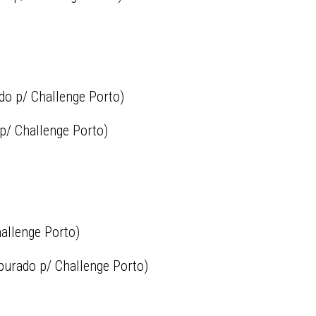
do p/ Challenge Porto)
p/ Challenge Porto)
allenge Porto)
purado p/ Challenge Porto)