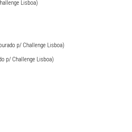
hallenge Lisboa)
purado p/ Challenge Lisboa)
do p/ Challenge Lisboa)