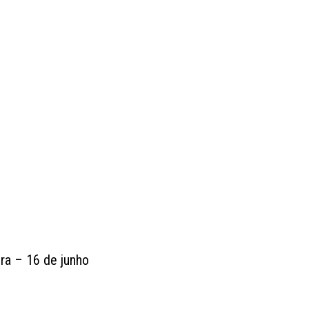
ra – 16 de junho