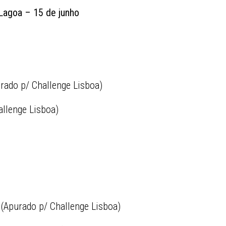
Lagoa – 15 de junho
rado p/ Challenge Lisboa)
allenge Lisboa)
 (Apurado p/ Challenge Lisboa)