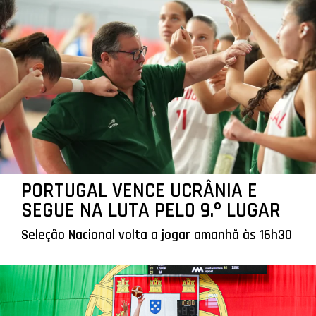
PORTUGAL VENCE UCRÂNIA E
SEGUE NA LUTA PELO 9.º LUGAR
Seleção Nacional volta a jogar amanhã às 16h30