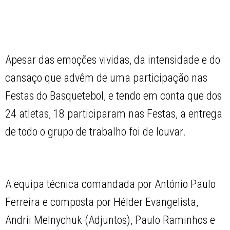
Apesar das emoções vividas, da intensidade e do
cansaço que advêm de uma participação nas
Festas do Basquetebol, e tendo em conta que dos
24 atletas, 18 participaram nas Festas, a entrega
de todo o grupo de trabalho foi de louvar.
A equipa técnica comandada por António Paulo
Ferreira e composta por Hélder Evangelista,
Andrii Melnychuk (Adjuntos), Paulo Raminhos e