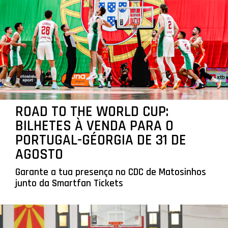
ROAD TO THE WORLD CUP:
BILHETES À VENDA PARA O
PORTUGAL-GÉORGIA DE 31 DE
AGOSTO
Garante a tua presença no CDC de Matosinhos
junto da Smartfan Tickets