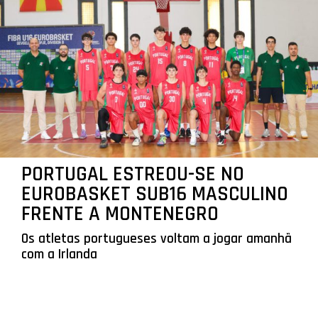
PORTUGAL ESTREOU-SE NO
EUROBASKET SUB16 MASCULINO
FRENTE A MONTENEGRO
Os atletas portugueses voltam a jogar amanhã
com a Irlanda