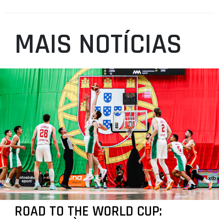
MAIS NOTÍCIAS
ROAD TO THE WORLD CUP: