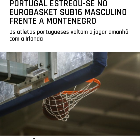
PORTUGAL ESTREOU-SE NO
EUROBASKET SUB16 MASCULINO
FRENTE A MONTENEGRO
Os atletas portugueses voltam a jogar amanhã
com a Irlanda