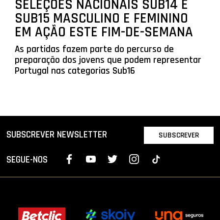
SELEÇÕES NACIONAIS SUB14 E
SUB15 MASCULINO E FEMININO
EM AÇÃO ESTE FIM-DE-SEMANA
As partidas fazem parte do percurso de
preparação dos jovens que podem representar
Portugal nas categorias Sub16
SUBSCREVER NEWSLETTER
SUBSCREVER
SEGUE-NOS