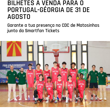
BILHETES À VENDA PARA O
PORTUGAL-GÉORGIA DE 31 DE
AGOSTO
Garante a tua presença no CDC de Matosinhos
junto da Smartfan Tickets