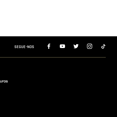
SEGUE-NOS