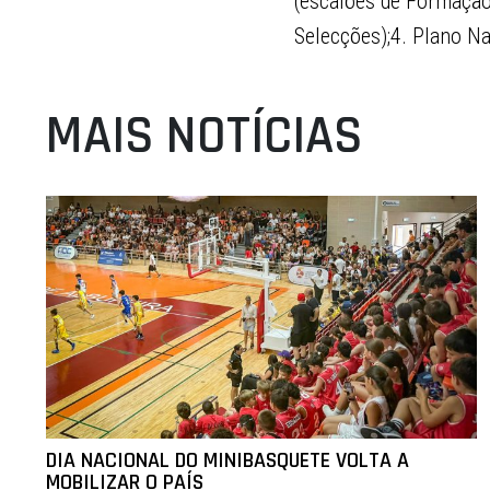
(escalões de Formação)
Selecções);4. Plano Na
MAIS NOTÍCIAS
DIA NACIONAL DO MINIBASQUETE VOLTA A
MOBILIZAR O PAÍS