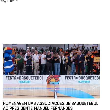
s, Inter-
HOMENAGEM DAS ASSOCIAÇÕES DE BASQUETEBOL
AO PRESIDENTE MANUEL FERNANDES