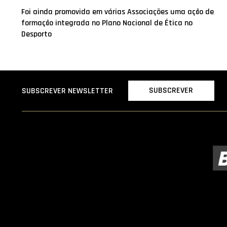
Foi ainda promovida em várias Associações uma ação de
formação integrada no Plano Nacional de Ética no
Desporto
SUBSCREVER
SUBSCREVER NEWSLETTER