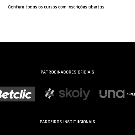
Confere todos os cursos com inscrições abertas
PATROCINADORES OFICIAIS
PARCEIROS INSTITUCIONAIS