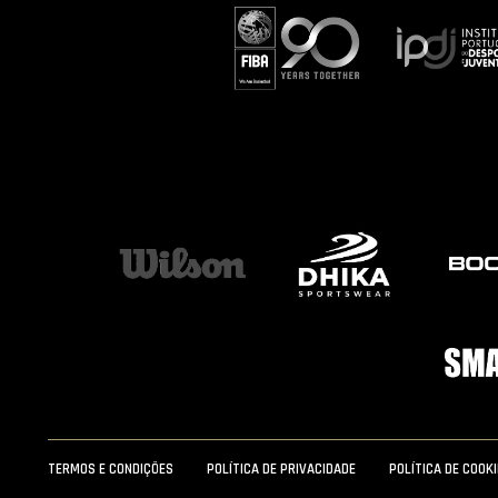
TERMOS E CONDIÇÕES
POLÍTICA DE PRIVACIDADE
POLÍTICA DE COOK