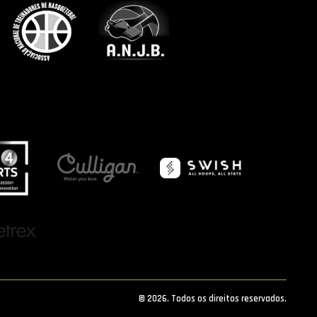
© 2026. Todos os direitos reservados.