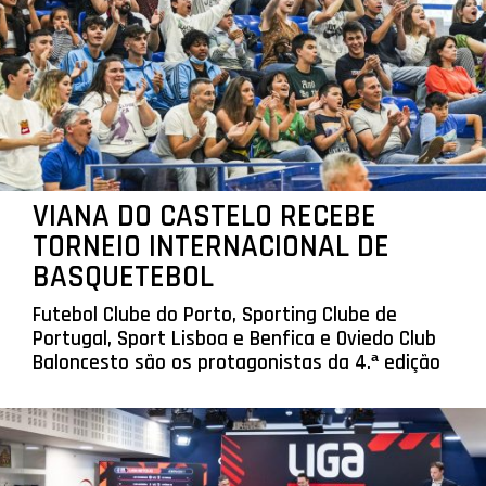
VIANA DO CASTELO RECEBE
TORNEIO INTERNACIONAL DE
BASQUETEBOL
Futebol Clube do Porto, Sporting Clube de
Portugal, Sport Lisboa e Benfica e Oviedo Club
Baloncesto são os protagonistas da 4.ª edição