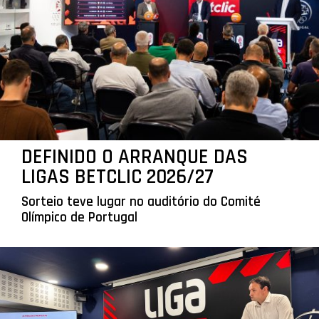
DEFINIDO O ARRANQUE DAS
LIGAS BETCLIC 2026/27
Sorteio teve lugar no auditório do Comité
Olímpico de Portugal