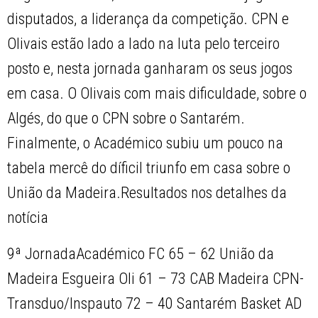
disputados, a liderança da competição. CPN e
Olivais estão lado a lado na luta pelo terceiro
posto e, nesta jornada ganharam os seus jogos
em casa. O Olivais com mais dificuldade, sobre o
Algés, do que o CPN sobre o Santarém.
Finalmente, o Académico subiu um pouco na
tabela mercê do díficil triunfo em casa sobre o
União da Madeira.Resultados nos detalhes da
notícia
9ª JornadaAcadémico FC 65 – 62 União da
Madeira Esgueira Oli 61 – 73 CAB Madeira CPN-
Transduo/Inspauto 72 – 40 Santarém Basket AD