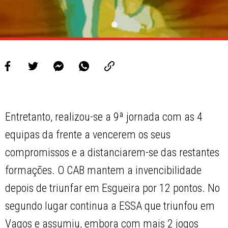
Entretanto, realizou-se a 9ª jornada com as 4
equipas da frente a vencerem os seus
compromissos e a distanciarem-se das restantes
formações. O CAB mantem a invencibilidade
depois de triunfar em Esgueira por 12 pontos. No
segundo lugar continua a ESSA que triunfou em
Vagos e assumiu, embora com mais 2 jogos