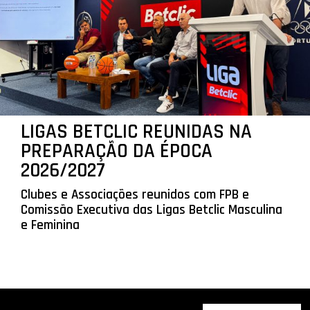
LIGAS BETCLIC REUNIDAS NA
PREPARAÇÃO DA ÉPOCA
2026/2027
Clubes e Associações reunidos com FPB e
Comissão Executiva das Ligas Betclic Masculina
e Feminina