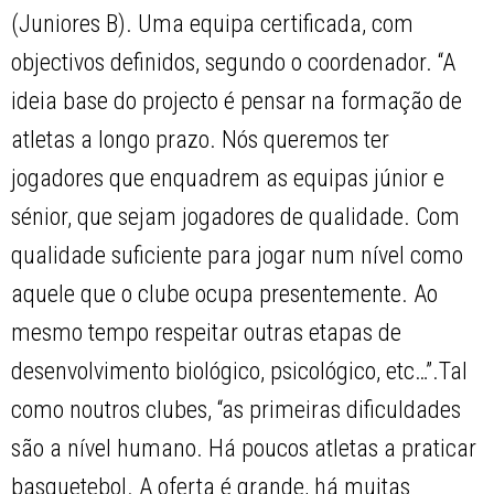
(Juniores B). Uma equipa certificada, com
objectivos definidos, segundo o coordenador. “A
ideia base do projecto é pensar na formação de
atletas a longo prazo. Nós queremos ter
jogadores que enquadrem as equipas júnior e
sénior, que sejam jogadores de qualidade. Com
qualidade suficiente para jogar num nível como
aquele que o clube ocupa presentemente. Ao
mesmo tempo respeitar outras etapas de
desenvolvimento biológico, psicológico, etc…”.Tal
como noutros clubes, “as primeiras dificuldades
são a nível humano. Há poucos atletas a praticar
basquetebol. A oferta é grande, há muitas