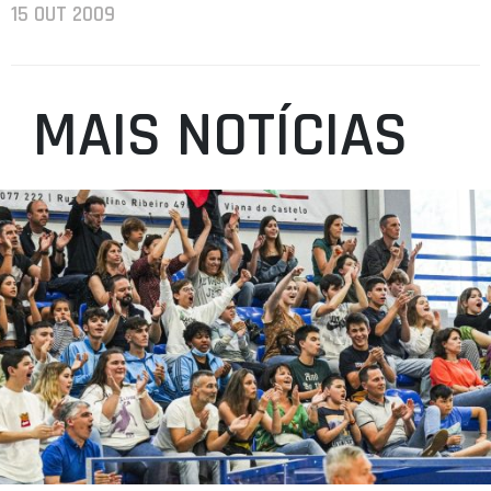
15 OUT 2009
MAIS NOTÍCIAS