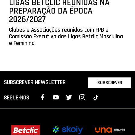
LIGAS BETCLIC REUNIDAS NA
PREPARAÇÃO DA ÉPOCA
2026/2027
Clubes e Associações reunidos com FPB e
Comissão Executiva das Ligas Betclic Masculina
e Feminina
SUBSCREVER NEWSLETTER
SUBSCREVER
SEGUE-NOS