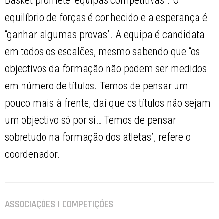
Basket promete “equipas competitivas”. O
equilíbrio de forças é conhecido e a esperança é
“ganhar algumas provas”. A equipa é candidata
em todos os escalões, mesmo sabendo que “os
objectivos da formação não podem ser medidos
em número de títulos. Temos de pensar um
pouco mais à frente, daí que os títulos não sejam
um objectivo só por si… Temos de pensar
sobretudo na formação dos atletas”, refere o
coordenador.
ASSOCIAÇÕES | COMPETIÇÕES