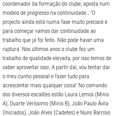
coordenador da formação do clube, aposta num
modelo de progresso na continuidade… “O
projecto ainda está numa fase muito precoce e
para começar vamos dar continuidade ao
trabalho que já foi feito. Não pode haver uma
ruptura. Nos últimos anos o clube fez um
trabalho de qualidade elevada, por isso temos de
saber aproveitar isso. A partir daí, vou tentar dar
o meu cunho pessoal e fazer tudo para
acrescentar mais qualquer coisa”.No comando
dos diversos escalões estão Laura Lemos (Minis
A), Duarte Veríssimo (Minis B), João Paulo Ávila
(Iniciados), João Alves (Cadetes) e Nuno Barroso