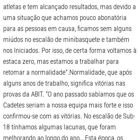
atletas e tem alcançado resultados, mas devido a
uma situação que achamos pouco abonatória
para as pessoas em causa, ficamos sem alguns
miúdos no escalão de minibasquete e também
nos Iniciados. Por isso, de certa forma voltamos à
estaca zero, mas estamos a trabalhar para
retomar a normalidade”.Normalidade, que após
alguns anos de trabalho, significa vitórias nas
provas da ABIT. “O ano passado sabíamos que os
Cadetes seriam a nossa equipa mais forte e isso
confirmou-se com as vitórias. No escalão de Sub-
18 tínhamos algumas lacunas, que foram
melhorando ao longo do ano… Esta época, os