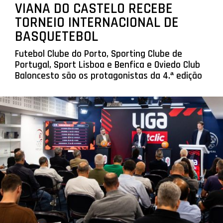
VIANA DO CASTELO RECEBE
TORNEIO INTERNACIONAL DE
BASQUETEBOL
Futebol Clube do Porto, Sporting Clube de
Portugal, Sport Lisboa e Benfica e Oviedo Club
Baloncesto são os protagonistas da 4.ª edição