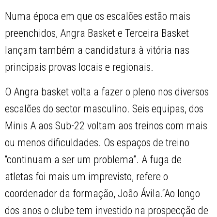
Numa época em que os escalões estão mais
preenchidos, Angra Basket e Terceira Basket
lançam também a candidatura à vitória nas
principais provas locais e regionais.
O Angra basket volta a fazer o pleno nos diversos
escalões do sector masculino. Seis equipas, dos
Minis A aos Sub-22 voltam aos treinos com mais
ou menos dificuldades. Os espaços de treino
“continuam a ser um problema”. A fuga de
atletas foi mais um imprevisto, refere o
coordenador da formação, João Ávila.“Ao longo
dos anos o clube tem investido na prospecção de