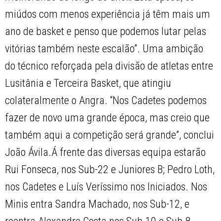
miúdos com menos experiência já têm mais um
ano de basket e penso que podemos lutar pelas
vitórias também neste escalão”. Uma ambição
do técnico reforçada pela divisão de atletas entre
Lusitânia e Terceira Basket, que atingiu
colateralmente o Angra. “Nos Cadetes podemos
fazer de novo uma grande época, mas creio que
também aqui a competição será grande”, conclui
João Ávila.Á frente das diversas equipa estarão
Rui Fonseca, nos Sub-22 e Juniores B; Pedro Loth,
nos Cadetes e Luís Veríssimo nos Iniciados. Nos
Minis entra Sandra Machado, nos Sub-12, e