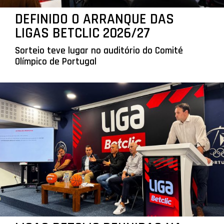
DEFINIDO O ARRANQUE DAS
LIGAS BETCLIC 2026/27
Sorteio teve lugar no auditório do Comité
Olímpico de Portugal