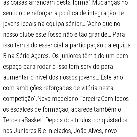
as coisas arrancam desta forma”.Mudanças no
sentido de reforçar a política de integração de
jovens locais na equipa sénior… “Acho que no
nosso clube este fosso não é tão grande… Para
isso tem sido essencial a participação da equipa
B na Série Açores. Os juniores têm tido um bom
espaço para rodar e isso tem servido para
aumentar o nível dos nossos jovens… Este ano
com ambições reforçadas de vitória nesta
competição”.Novo modelono TerceiraCom todos
os escalões de formação, aparece também o
TerceiraBasket. Depois dos títulos conquistados
nos Juniores B e Iniciados, João Alves, novo