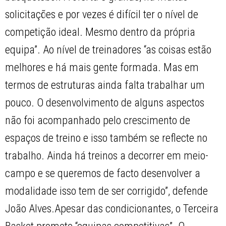
solicitações e por vezes é difícil ter o nível de
competição ideal. Mesmo dentro da própria
equipa”. Ao nível de treinadores “as coisas estão
melhores e há mais gente formada. Mas em
termos de estruturas ainda falta trabalhar um
pouco. O desenvolvimento de alguns aspectos
não foi acompanhado pelo crescimento de
espaços de treino e isso também se reflecte no
trabalho. Ainda há treinos a decorrer em meio-
campo e se queremos de facto desenvolver a
modalidade isso tem de ser corrigido”, defende
João Alves.Apesar das condicionantes, o Terceira