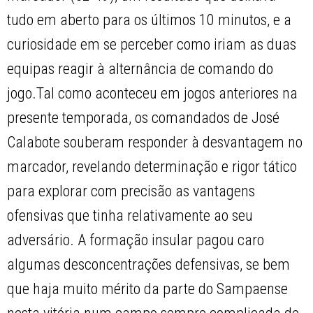
tudo em aberto para os últimos 10 minutos, e a
curiosidade em se perceber como iriam as duas
equipas reagir à alternância de comando do
jogo.Tal como aconteceu em jogos anteriores na
presente temporada, os comandados de José
Calabote souberam responder à desvantagem no
marcador, revelando determinação e rigor tático
para explorar com precisão as vantagens
ofensivas que tinha relativamente ao seu
adversário. A formação insular pagou caro
algumas desconcentrações defensivas, se bem
que haja muito mérito da parte do Sampaense