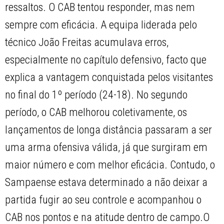
ressaltos. O CAB tentou responder, mas nem
sempre com eficácia. A equipa liderada pelo
técnico João Freitas acumulava erros,
especialmente no capítulo defensivo, facto que
explica a vantagem conquistada pelos visitantes
no final do 1º período (24-18). No segundo
período, o CAB melhorou coletivamente, os
lançamentos de longa distância passaram a ser
uma arma ofensiva válida, já que surgiram em
maior número e com melhor eficácia. Contudo, o
Sampaense estava determinado a não deixar a
partida fugir ao seu controle e acompanhou o
CAB nos pontos e na atitude dentro de campo.O