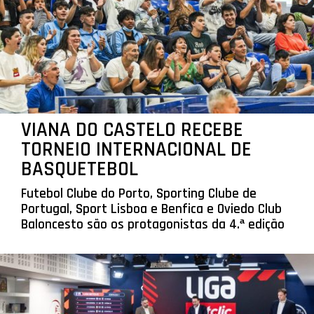
VIANA DO CASTELO RECEBE
TORNEIO INTERNACIONAL DE
BASQUETEBOL
Futebol Clube do Porto, Sporting Clube de
Portugal, Sport Lisboa e Benfica e Oviedo Club
Baloncesto são os protagonistas da 4.ª edição