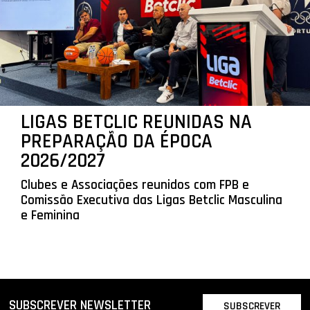
LIGAS BETCLIC REUNIDAS NA
PREPARAÇÃO DA ÉPOCA
2026/2027
Clubes e Associações reunidos com FPB e
Comissão Executiva das Ligas Betclic Masculina
e Feminina
SUBSCREVER NEWSLETTER
SUBSCREVER