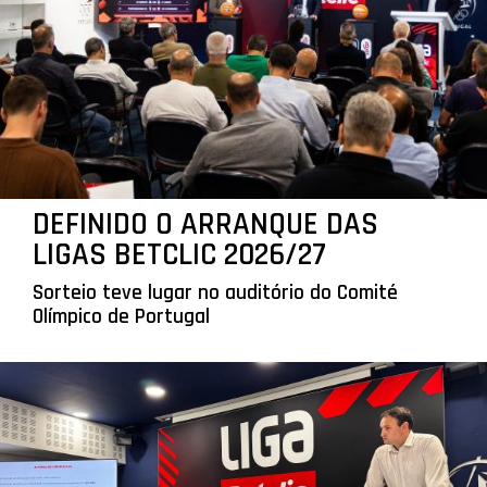
DEFINIDO O ARRANQUE DAS
LIGAS BETCLIC 2026/27
Sorteio teve lugar no auditório do Comité
Olímpico de Portugal