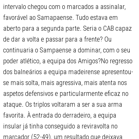
intervalo chegou com o marcados a assinalar,
favorável ao Samapaense. Tudo estava em
aberto para a segunda parte. Seria o CAB capaz
de dar a volta e passar para a frente? Ou
continuaria o Sampaense a dominar, com o seu
poder atlético, a equipa dos Amigos?No regresso
dos balneários a equipa madeirense apresentou-
se mais solta, mais agressiva, mais atenta nos
aspetos defensivos e particularmente eficaz no
ataque. Os triplos voltaram a ser a sua arma
favorita. À entrada do derradeiro, a equipa
insular já tinha conseguido a reviravolta no
marcador (52-49), um resultado que deixava