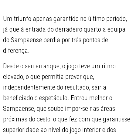
Um triunfo apenas garantido no último período,
já que à entrada do derradeiro quarto a equipa
do Sampaense perdia por três pontos de
diferença.
Desde o seu arranque, o jogo teve um ritmo
elevado, o que permitia prever que,
independentemente do resultado, sairia
beneficiado o espetáculo. Entrou melhor o
Sampaense, que soube impor-se nas áreas
próximas do cesto, o que fez com que garantisse
superioridade ao nível do jogo interior e dos