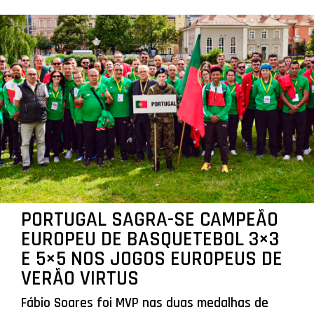
PORTUGAL SAGRA-SE CAMPEÃO
EUROPEU DE BASQUETEBOL 3×3
E 5×5 NOS JOGOS EUROPEUS DE
VERÃO VIRTUS
Fábio Soares foi MVP nas duas medalhas de