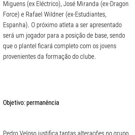
Miguens (ex Eléctrico), José Miranda (ex-Dragon
Force) e Rafael Wildner (ex-Estudiantes,
Espanha). O próximo atleta a ser apresentado
será um jogador para a posição de base, sendo
que o plantel ficará completo com os jovens
provenientes da formação do clube.
Objetivo: permanência
Pedro Veloso justifica tantas alterações no grupo