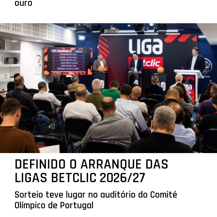
ouro
DEFINIDO O ARRANQUE DAS
LIGAS BETCLIC 2026/27
Sorteio teve lugar no auditório do Comité
Olímpico de Portugal