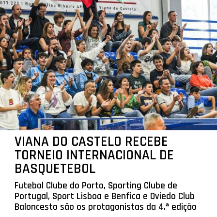
VIANA DO CASTELO RECEBE
TORNEIO INTERNACIONAL DE
BASQUETEBOL
Futebol Clube do Porto, Sporting Clube de
Portugal, Sport Lisboa e Benfica e Oviedo Club
Baloncesto são os protagonistas da 4.ª edição