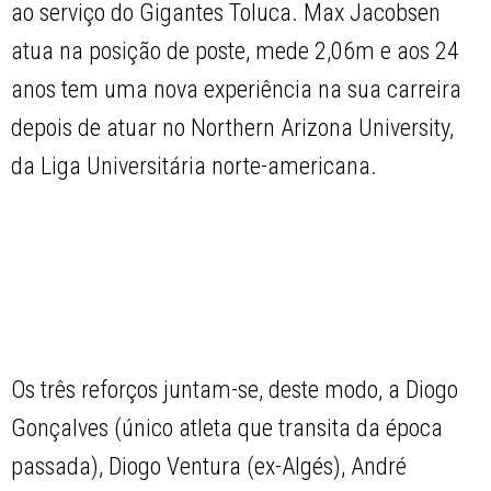
ao serviço do Gigantes Toluca. Max Jacobsen
atua na posição de poste, mede 2,06m e aos 24
anos tem uma nova experiência na sua carreira
depois de atuar no Northern Arizona University,
da Liga Universitária norte-americana.
Os três reforços juntam-se, deste modo, a Diogo
Gonçalves (único atleta que transita da época
passada), Diogo Ventura (ex-Algés), André