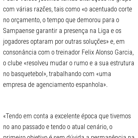
com várias razões, tais como «o acentuado corte
no orçamento, o tempo que demorou para o
Sampaense garantir a presença na Liga e os
jogadores optaram por outras soluções» e, em
consonância com o treinador Felix Alonso Garcia,
o clube «resolveu mudar o rumo e a sua estrutura
no basquetebol», trabalhando com «uma
empresa de agenciamento espanhola».
«Tendo em conta a excelente época que tivemos
no ano passado e tendo o atual cenário, o
primeiro objetivo é sem dúvida a permanência na