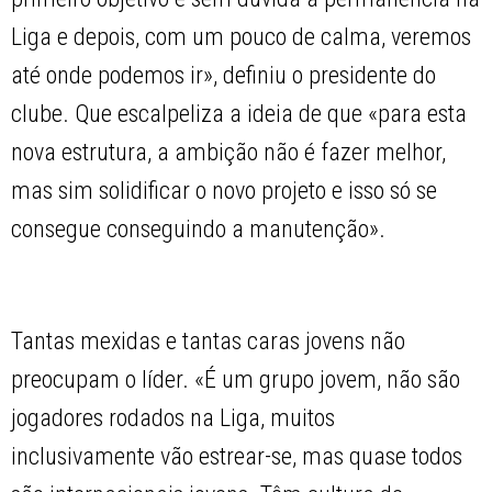
Liga e depois, com um pouco de calma, veremos
até onde podemos ir», definiu o presidente do
clube. Que escalpeliza a ideia de que «para esta
nova estrutura, a ambição não é fazer melhor,
mas sim solidificar o novo projeto e isso só se
consegue conseguindo a manutenção».
Tantas mexidas e tantas caras jovens não
preocupam o líder. «É um grupo jovem, não são
jogadores rodados na Liga, muitos
inclusivamente vão estrear-se, mas quase todos