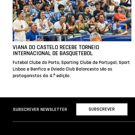
VIANA DO CASTELO RECEBE TORNEIO
INTERNACIONAL DE BASQUETEBOL
Futebol Clube do Porto, Sporting Clube de Portugal, Sport
Lisboa e Benfica e Oviedo Club Baloncesto são os
protagonistas da 4.ª edição
SUBSCREVER
SUBSCREVER NEWSLETTER