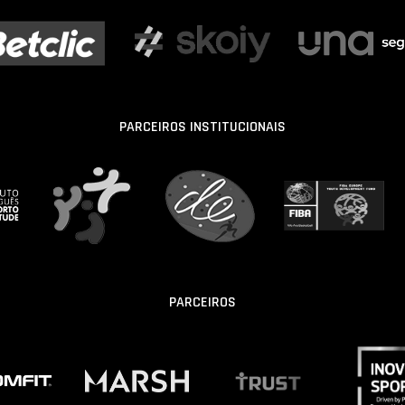
PARCEIROS INSTITUCIONAIS
PARCEIROS