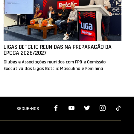
LIGAS BETCLIC REUNIDAS NA PREPARAÇÃO DA
ÉPOCA 2026/2027
Clubes e Associações reunidos com FPB e Comissão
Executiva das Ligas Betclic Masculina e Feminina
SEGUE-NOS