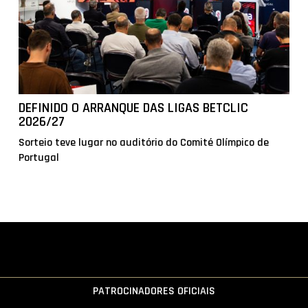
DEFINIDO O ARRANQUE DAS LIGAS BETCLIC
2026/27
Sorteio teve lugar no auditório do Comité Olímpico de
Portugal
PATROCINADORES OFICIAIS