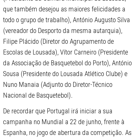
que também desejou as maiores felicidades a
todo o grupo de trabalho), António Augusto Silva
(vereador do Desporto da mesma autarquia),
Filipe Plácido (Diretor do Agrupamento de
Escolas de Lousada), Vítor Carneiro (Presidente
da Associação de Basquetebol do Porto), António
Sousa (Presidente do Lousada Atlético Clube) e
Nuno Manaia (Adjunto do Diretor-Técnico
Nacional de Basquetebol).
De recordar que Portugal irá iniciar a sua
campanha no Mundial a 22 de junho, frente à
Espanha, no jogo de abertura da competição. As