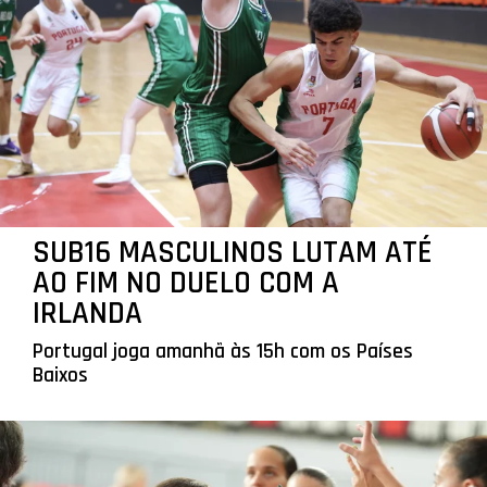
SUB16 MASCULINOS LUTAM ATÉ
AO FIM NO DUELO COM A
IRLANDA
Portugal joga amanhã às 15h com os Países
Baixos