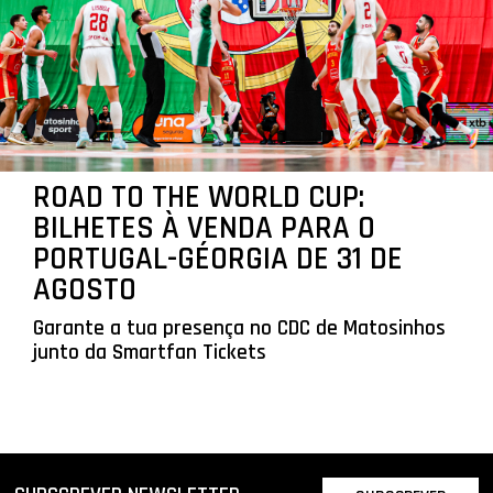
ROAD TO THE WORLD CUP:
BILHETES À VENDA PARA O
PORTUGAL-GÉORGIA DE 31 DE
AGOSTO
Garante a tua presença no CDC de Matosinhos
junto da Smartfan Tickets