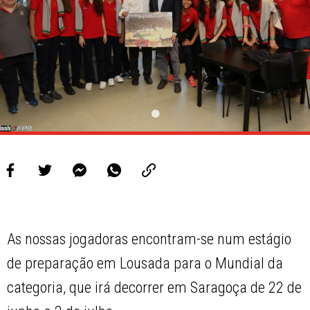
As nossas jogadoras encontram-se num estágio
de preparação em Lousada para o Mundial da
categoria, que irá decorrer em Saragoça de 22 de