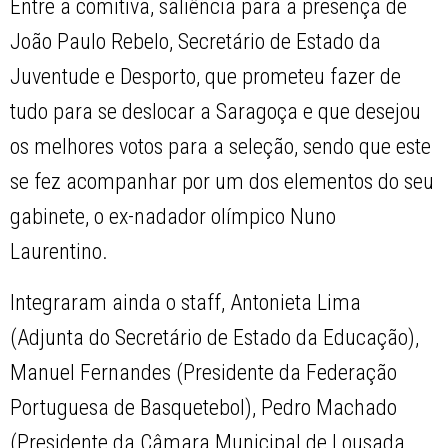
Entre a comitiva, saliência para a presença de
João Paulo Rebelo, Secretário de Estado da
Juventude e Desporto, que prometeu fazer de
tudo para se deslocar a Saragoça e que desejou
os melhores votos para a seleção, sendo que este
se fez acompanhar por um dos elementos do seu
gabinete, o ex-nadador olímpico Nuno
Laurentino.
Integraram ainda o staff, Antonieta Lima
(Adjunta do Secretário de Estado da Educação),
Manuel Fernandes (Presidente da Federação
Portuguesa de Basquetebol), Pedro Machado
(Presidente da Câmara Municipal de Lousada,