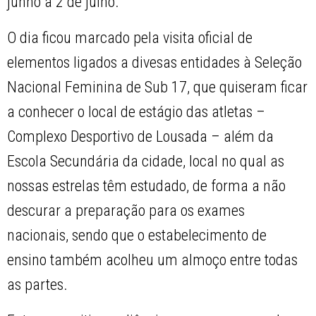
junho a 2 de julho.
O dia ficou marcado pela visita oficial de
elementos ligados a divesas entidades à Seleção
Nacional Feminina de Sub 17, que quiseram ficar
a conhecer o local de estágio das atletas –
Complexo Desportivo de Lousada – além da
Escola Secundária da cidade, local no qual as
nossas estrelas têm estudado, de forma a não
descurar a preparação para os exames
nacionais, sendo que o estabelecimento de
ensino também acolheu um almoço entre todas
as partes.