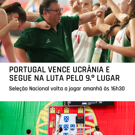
PORTUGAL VENCE UCRÂNIA E
SEGUE NA LUTA PELO 9.º LUGAR
Seleção Nacional volta a jogar amanhã às 16h30