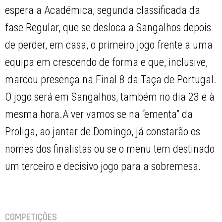
espera a Académica, segunda classificada da
fase Regular, que se desloca a Sangalhos depois
de perder, em casa, o primeiro jogo frente a uma
equipa em crescendo de forma e que, inclusive,
marcou presença na Final 8 da Taça de Portugal.
O jogo será em Sangalhos, também no dia 23 e à
mesma hora.A ver vamos se na “ementa” da
Proliga, ao jantar de Domingo, já constarão os
nomes dos finalistas ou se o menu tem destinado
um terceiro e decisivo jogo para a sobremesa.
COMPETIÇÕES