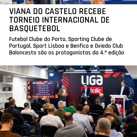
VIANA DO CASTELO RECEBE
TORNEIO INTERNACIONAL DE
BASQUETEBOL
Futebol Clube do Porto, Sporting Clube de
Portugal, Sport Lisboa e Benfica e Oviedo Club
Baloncesto são os protagonistas da 4.ª edição