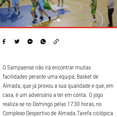
O Sampaense não irá encontrar muitas
facilidades perante uma equipa, Basket de
Almada, que já provou a sua qualidade e que, em
casa, é um adversário a ter em conta. O jogo
realiza-se no Domingo pelas 17:30 horas, no
Complexo Desportivo de Almada.Tarefa ciclópica