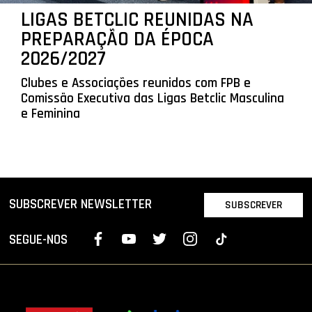
LIGAS BETCLIC REUNIDAS NA
PREPARAÇÃO DA ÉPOCA
2026/2027
Clubes e Associações reunidos com FPB e
Comissão Executiva das Ligas Betclic Masculina
e Feminina
SUBSCREVER NEWSLETTER
SUBSCREVER
SEGUE-NOS