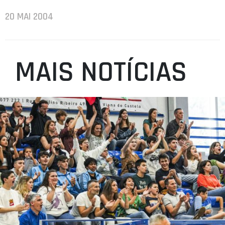
20 MAI 2004
MAIS NOTÍCIAS