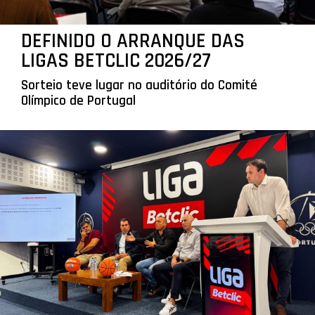
DEFINIDO O ARRANQUE DAS
LIGAS BETCLIC 2026/27
Sorteio teve lugar no auditório do Comité
Olímpico de Portugal