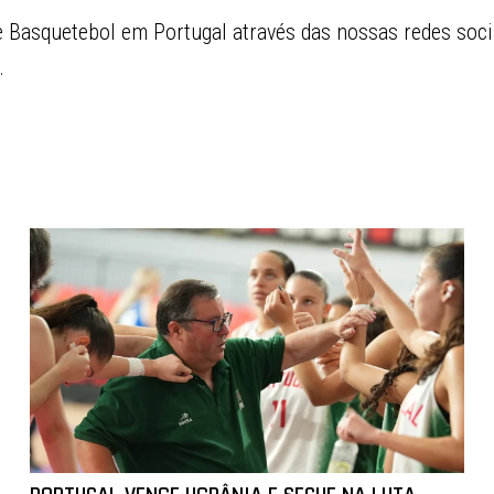
Basquetebol em Portugal através das nossas redes soci
.