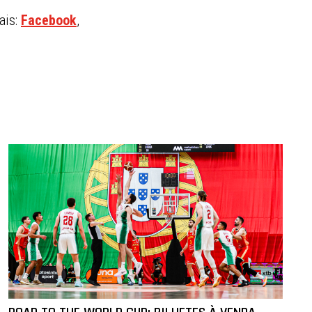
ais:
Facebook
,