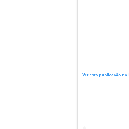
Ver esta publicação no