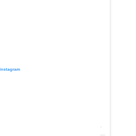
 Instagram