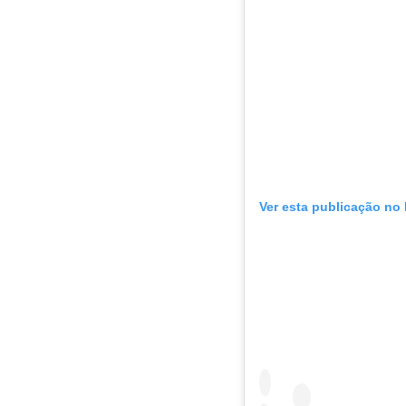
Ver esta publicação no