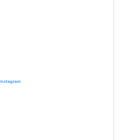
 Instagram