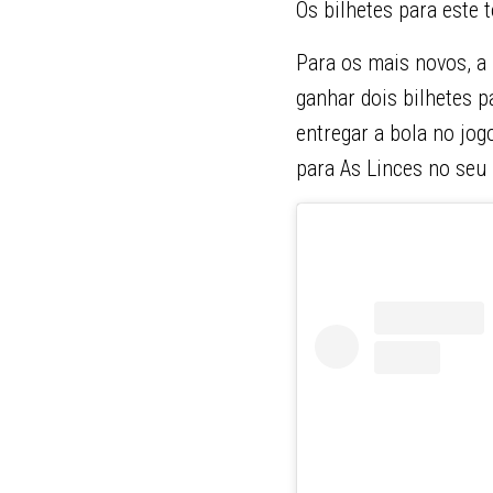
Os bilhetes para este 
Para os mais novos, a
ganhar dois bilhetes p
entregar a bola no jo
para As Linces no seu