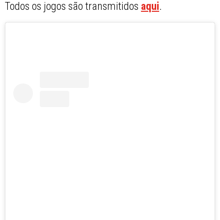
Todos os jogos são transmitidos
aqui
.