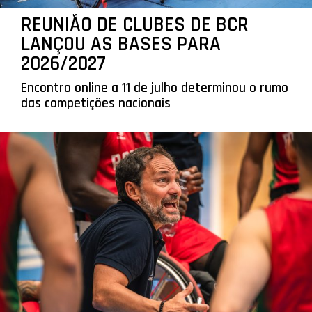
REUNIÃO DE CLUBES DE BCR
LANÇOU AS BASES PARA
2026/2027
Encontro online a 11 de julho determinou o rumo
das competições nacionais