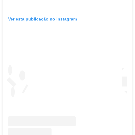
Ver esta publicação no Instagram