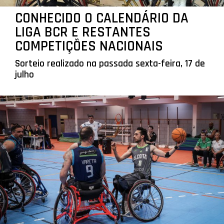
CONHECIDO O CALENDÁRIO DA
LIGA BCR E RESTANTES
COMPETIÇÕES NACIONAIS
Sorteio realizado na passada sexta-feira, 17 de
julho