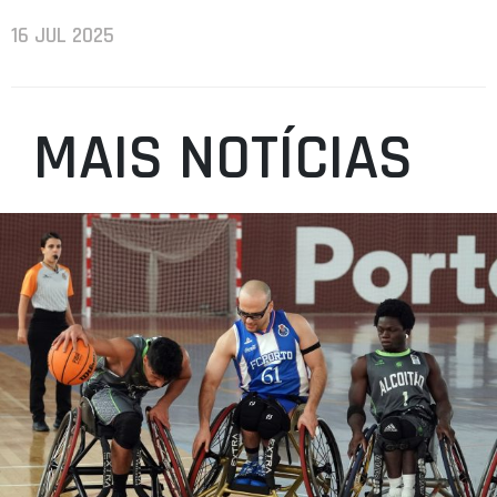
16 JUL 2025
MAIS NOTÍCIAS