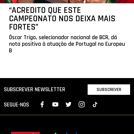
“ACREDITO QUE ESTE
CAMPEONATO NOS DEIXA MAIS
FORTES”
Óscar Trigo, selecionador nacional de BCR, dá
nota positiva à atuação de Portugal no Europeu
B
SUBSCREVER NEWSLETTER
SUBSCREVER
SEGUE-NOS