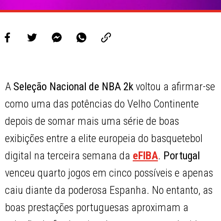
A
Seleção Nacional de NBA 2k
voltou a afirmar-se
como uma das potências do Velho Continente
depois de somar mais uma série de boas
exibições entre a elite europeia do basquetebol
digital na terceira semana da
eFIBA
.
Portugal
venceu quarto jogos em cinco possíveis e apenas
caiu diante da poderosa Espanha. No entanto, as
boas prestações portuguesas aproximam a