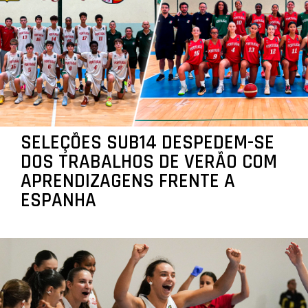
SELEÇÕES SUB14 DESPEDEM-SE
DOS TRABALHOS DE VERÃO COM
APRENDIZAGENS FRENTE A
ESPANHA