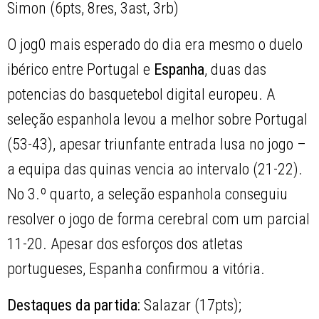
Simon (6pts, 8res, 3ast, 3rb)
O jog0 mais esperado do dia era mesmo o duelo
ibérico entre Portugal e
Espanha
, duas das
potencias do basquetebol digital europeu. A
seleção espanhola levou a melhor sobre Portugal
(53-43), apesar triunfante entrada lusa no jogo –
a equipa das quinas vencia ao intervalo (21-22).
No 3.º quarto, a seleção espanhola conseguiu
resolver o jogo de forma cerebral com um parcial
11-20. Apesar dos esforços dos atletas
portugueses, Espanha confirmou a vitória.
Destaques da partida:
Salazar (17pts);