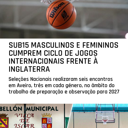
SUB15 MASCULINOS E FEMININOS
CUMPREM CICLO DE JOGOS
INTERNACIONAIS FRENTE À
INGLATERRA
Seleções Nacionais realizaram seis encontros
em Aveiro, três em cada género, no âmbito do
trabalho de preparação e observação para 2027