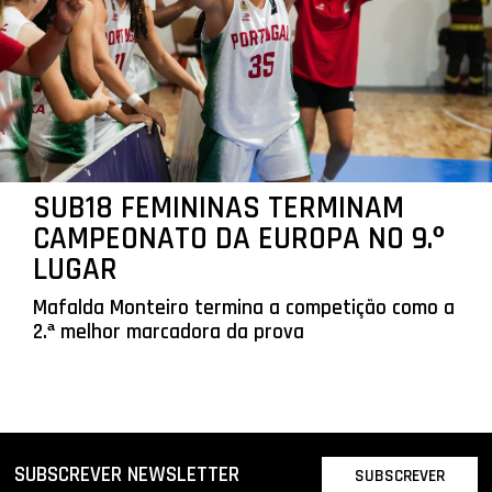
SUB18 FEMININAS TERMINAM
CAMPEONATO DA EUROPA NO 9.º
LUGAR
Mafalda Monteiro termina a competição como a
2.ª melhor marcadora da prova
SUBSCREVER NEWSLETTER
SUBSCREVER