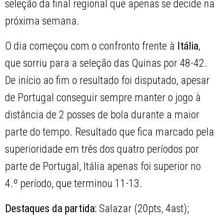
seleção da final regional que apenas se decide na
próxima semana.
O dia começou com o confronto frente à
Itália
,
que sorriu para a seleção das Quinas por 48-42.
De início ao fim o resultado foi disputado, apesar
de Portugal conseguir sempre manter o jogo à
distância de 2 posses de bola durante a maior
parte do tempo. Resultado que fica marcado pela
superioridade em três dos quatro períodos por
parte de Portugal, Itália apenas foi superior no
4.º período, que terminou 11-13.
Destaques da partida:
Salazar (20pts, 4ast);