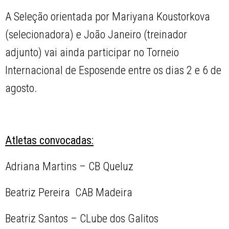
A Seleção orientada por Mariyana Koustorkova
(selecionadora) e João Janeiro (treinador
adjunto) vai ainda participar no Torneio
Internacional de Esposende entre os dias 2 e 6 de
agosto.
Atletas convocadas:
Adriana Martins – CB Queluz
Beatriz Pereira CAB Madeira
Beatriz Santos – CLube dos Galitos