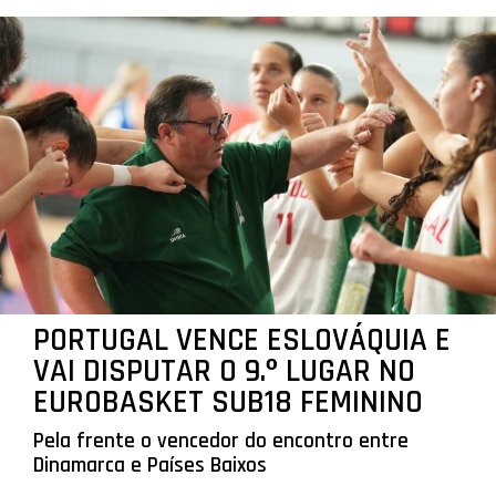
PORTUGAL VENCE ESLOVÁQUIA E
VAI DISPUTAR O 9.º LUGAR NO
EUROBASKET SUB18 FEMININO
Pela frente o vencedor do encontro entre
Dinamarca e Países Baixos