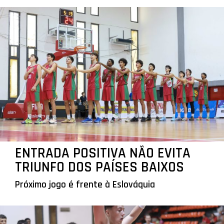
ENTRADA POSITIVA NÃO EVITA
TRIUNFO DOS PAÍSES BAIXOS
Próximo jogo é frente à Eslováquia