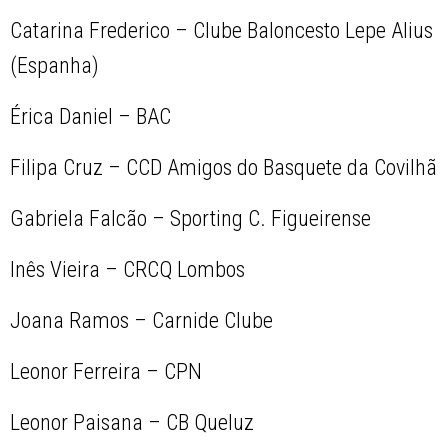
Catarina Frederico – Clube Baloncesto Lepe Alius
(Espanha)
Érica Daniel – BAC
Filipa Cruz – CCD Amigos do Basquete da Covilhã
Gabriela Falcão – Sporting C. Figueirense
Inês Vieira – CRCQ Lombos
Joana Ramos – Carnide Clube
Leonor Ferreira – CPN
Leonor Paisana – CB Queluz