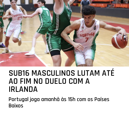
SUB16 MASCULINOS LUTAM ATÉ
AO FIM NO DUELO COM A
IRLANDA
Portugal joga amanhã às 15h com os Países
Baixos