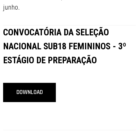
junho.
CONVOCATÓRIA DA SELEÇÃO
NACIONAL SUB18 FEMININOS - 3º
ESTÁGIO DE PREPARAÇÃO
DOWNLOAD