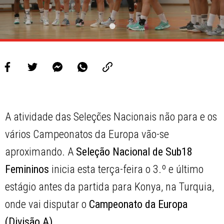
A atividade das Seleções Nacionais não para e os
vários Campeonatos da Europa vão-se
aproximando. A
Seleção Nacional de Sub18
Femininos
inicia esta terça-feira o 3.º e último
estágio antes da partida para Konya, na Turquia,
onde vai disputar o
Campeonato da Europa
(Divisão A)
.