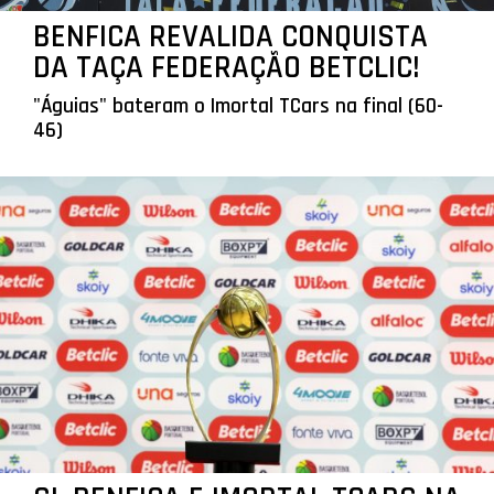
BENFICA REVALIDA CONQUISTA
DA TAÇA FEDERAÇÃO BETCLIC!
"Águias" bateram o Imortal TCars na final (60-
46)