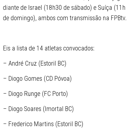
diante de Israel (18h30 de sábado) e Suíça (11h
de domingo), ambos com transmissão na FPBtv.
Eis a lista de 14 atletas convocados:
– André Cruz (Estoril BC)
– Diogo Gomes (CD Póvoa)
– Diogo Runge (FC Porto)
– Diogo Soares (Imortal BC)
– Frederico Martins (Estoril BC)