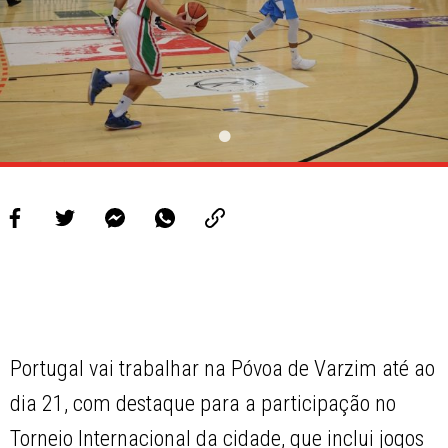
Portugal vai trabalhar na Póvoa de Varzim até ao
dia 21, com destaque para a participação no
Torneio Internacional da cidade, que inclui jogos