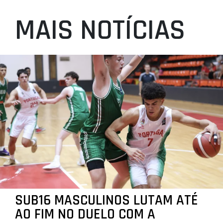
MAIS NOTÍCIAS
SUB16 MASCULINOS LUTAM ATÉ
AO FIM NO DUELO COM A