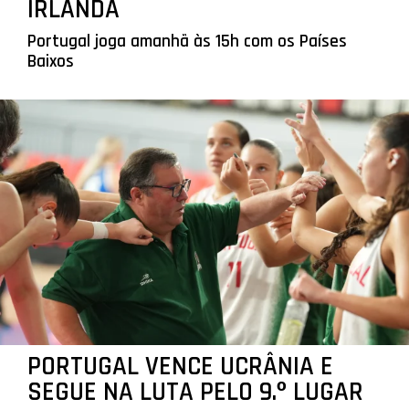
IRLANDA
Portugal joga amanhã às 15h com os Países
Baixos
PORTUGAL VENCE UCRÂNIA E
SEGUE NA LUTA PELO 9.º LUGAR