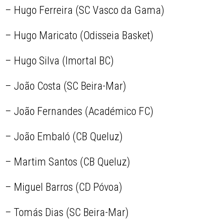
– Hugo Ferreira (SC Vasco da Gama)
– Hugo Maricato (Odisseia Basket)
– Hugo Silva (Imortal BC)
– João Costa (SC Beira-Mar)
– João Fernandes (Académico FC)
– João Embaló (CB Queluz)
– Martim Santos (CB Queluz)
– Miguel Barros (CD Póvoa)
– Tomás Dias (SC Beira-Mar)