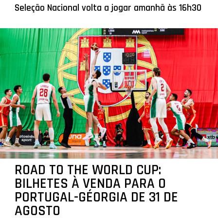
Seleção Nacional volta a jogar amanhã às 16h30
ROAD TO THE WORLD CUP:
BILHETES À VENDA PARA O
PORTUGAL-GÉORGIA DE 31 DE
AGOSTO