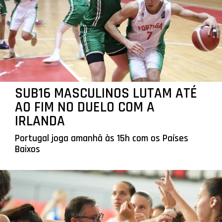
SUB16 MASCULINOS LUTAM ATÉ
AO FIM NO DUELO COM A
IRLANDA
Portugal joga amanhã às 15h com os Países
Baixos