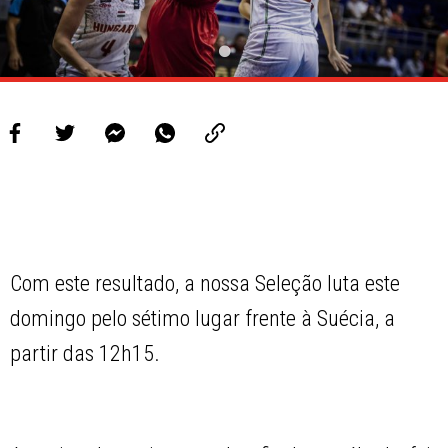
Com este resultado, a nossa Seleção luta este
domingo pelo sétimo lugar frente à Suécia, a
partir das 12h15.