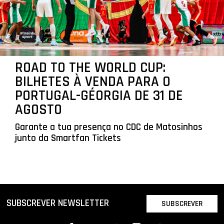
ROAD TO THE WORLD CUP:
BILHETES À VENDA PARA O
PORTUGAL-GÉORGIA DE 31 DE
AGOSTO
Garante a tua presença no CDC de Matosinhos
junto da Smartfan Tickets
SUBSCREVER NEWSLETTER
SUBSCREVER