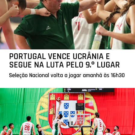
PORTUGAL VENCE UCRÂNIA E
SEGUE NA LUTA PELO 9.º LUGAR
Seleção Nacional volta a jogar amanhã às 16h30