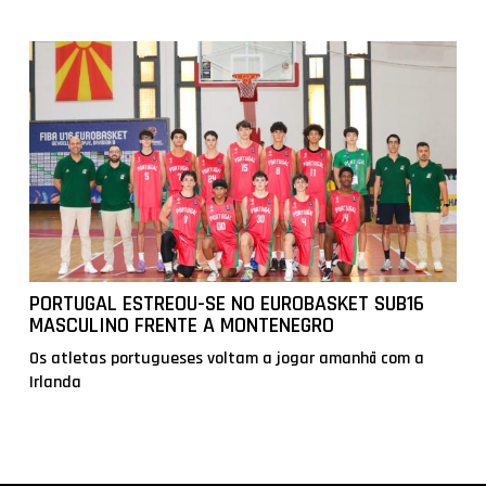
PORTUGAL ESTREOU-SE NO EUROBASKET SUB16
MASCULINO FRENTE A MONTENEGRO
Os atletas portugueses voltam a jogar amanhã com a
Irlanda