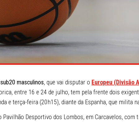
 sub20 masculinos
, que vai disputar o
Europeu (Divisão A
ica, entre 16 e 24 de julho, tem pela frente dois exigent
da e terça-feira (20h15), diante da Espanha, que milita 
o Pavilhão Desportivo dos Lombos, em Carcavelos, com 