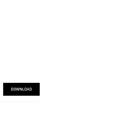
DOWNLOAD