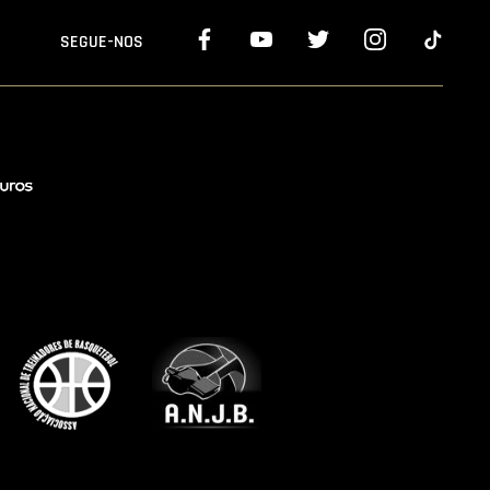
SEGUE-NOS