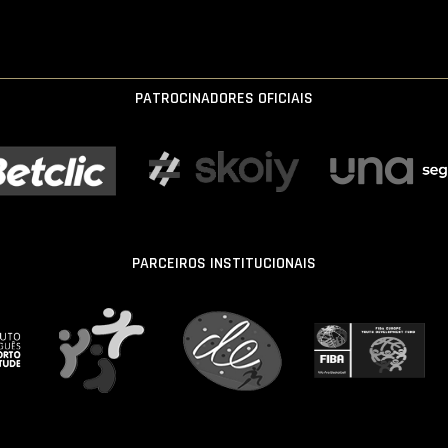
PATROCINADORES OFICIAIS
PARCEIROS INSTITUCIONAIS