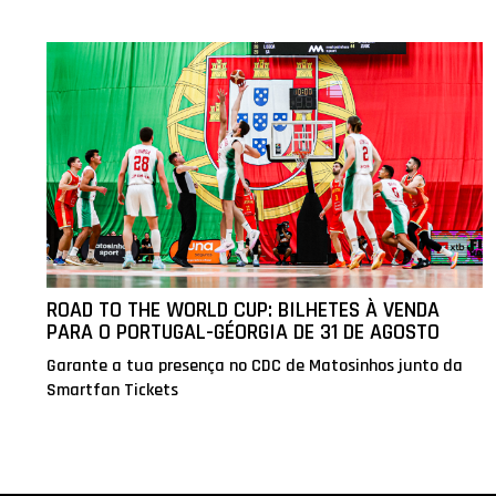
ROAD TO THE WORLD CUP: BILHETES À VENDA
PARA O PORTUGAL-GÉORGIA DE 31 DE AGOSTO
Garante a tua presença no CDC de Matosinhos junto da
Smartfan Tickets