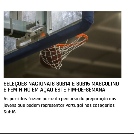
SELEÇÕES NACIONAIS SUB14 E SUB15 MASCULINO
E FEMININO EM AÇÃO ESTE FIM-DE-SEMANA
As partidas fazem parte do percurso de preparação dos
jovens que podem representar Portugal nas categorias
Sub16