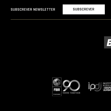
SUBSCREVER
SUBSCREVER NEWSLETTER