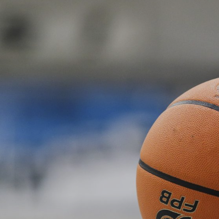
ÁREA TÉCNICA
PROJETOS