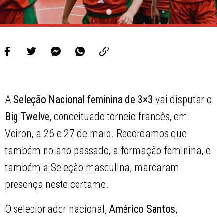
A
Seleção Nacional feminina de 3×3
vai disputar o
Big Twelve
, conceituado torneio francês, em
Voiron, a 26 e 27 de maio. Recordamos que
também no ano passado, a formação feminina, e
também a Seleção masculina, marcaram
presença neste certame.
O selecionador nacional,
Américo Santos
,