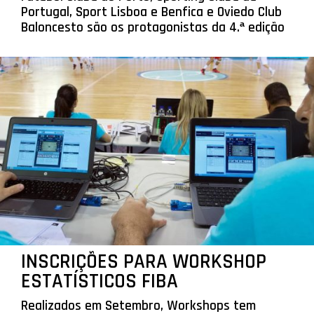
Portugal, Sport Lisboa e Benfica e Oviedo Club
Baloncesto são os protagonistas da 4.ª edição
INSCRIÇÕES PARA WORKSHOP
ESTATÍSTICOS FIBA
Realizados em Setembro, Workshops tem