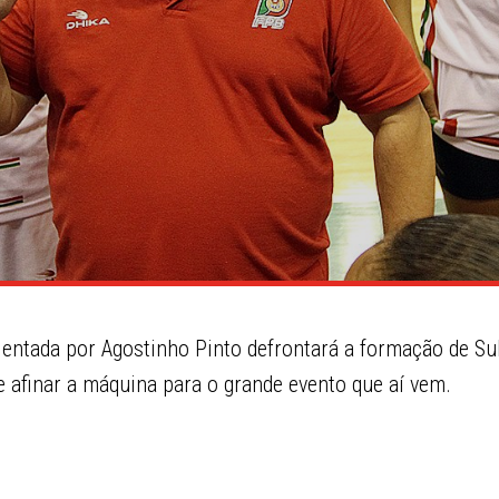
rientada por Agostinho Pinto defrontará a formação de Su
e afinar a máquina para o grande evento que aí vem.