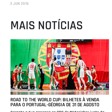
3 JUN 2016
MAIS NOTÍCIAS
ROAD TO THE WORLD CUP: BILHETES À VENDA
PARA O PORTUGAL-GÉORGIA DE 31 DE AGOSTO