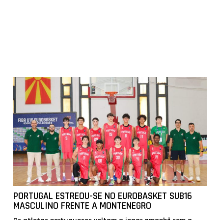
PORTUGAL ESTREOU-SE NO EUROBASKET SUB16
MASCULINO FRENTE A MONTENEGRO