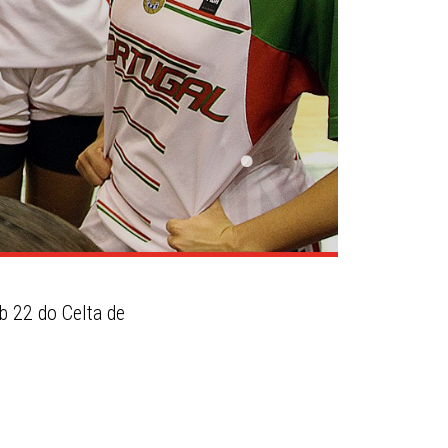
b 22 do Celta de