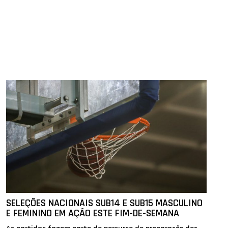
SELEÇÕES NACIONAIS SUB14 E SUB15 MASCULINO
E FEMININO EM AÇÃO ESTE FIM-DE-SEMANA