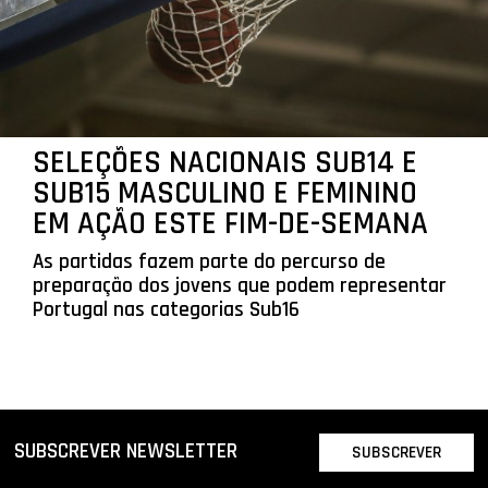
SELEÇÕES NACIONAIS SUB14 E
SUB15 MASCULINO E FEMININO
EM AÇÃO ESTE FIM-DE-SEMANA
As partidas fazem parte do percurso de
preparação dos jovens que podem representar
Portugal nas categorias Sub16
SUBSCREVER NEWSLETTER
SUBSCREVER