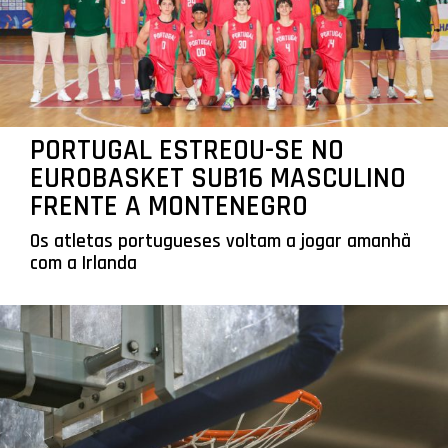
PORTUGAL ESTREOU-SE NO
EUROBASKET SUB16 MASCULINO
FRENTE A MONTENEGRO
Os atletas portugueses voltam a jogar amanhã
com a Irlanda