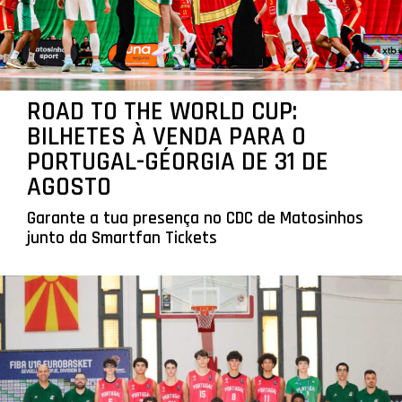
ROAD TO THE WORLD CUP:
BILHETES À VENDA PARA O
PORTUGAL-GÉORGIA DE 31 DE
AGOSTO
Garante a tua presença no CDC de Matosinhos
junto da Smartfan Tickets