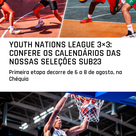
YOUTH NATIONS LEAGUE 3×3:
CONFERE OS CALENDÁRIOS DAS
NOSSAS SELEÇÕES SUB23
Primeira etapa decorre de 6 a 8 de agosto, na
Chéquia