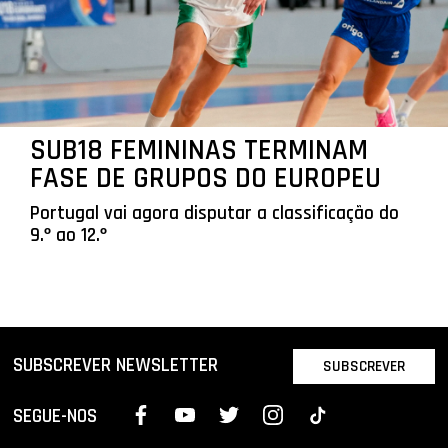
SUB18 FEMININAS TERMINAM
FASE DE GRUPOS DO EUROPEU
Portugal vai agora disputar a classificação do
9.º ao 12.º
SUBSCREVER NEWSLETTER
SUBSCREVER
SEGUE-NOS