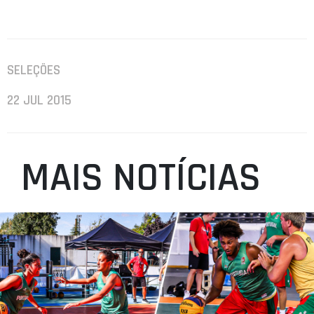
SELEÇÕES
22 JUL 2015
MAIS NOTÍCIAS