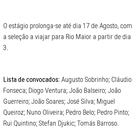
O estágio prolonga-se até dia 17 de Agosto, com
a seleção a viajar para Rio Maior a partir de dia
3.
Lista de convocados:
Augusto Sobrinho; Cláudio
Fonseca; Diogo Ventura; João Balseiro; João
Guerreiro; João Soares; José Silva; Miguel
Queiroz; Nuno Oliveira; Pedro Belo; Pedro Pinto;
Rui Quintino; Stefan Djukic; Tomás Barroso.