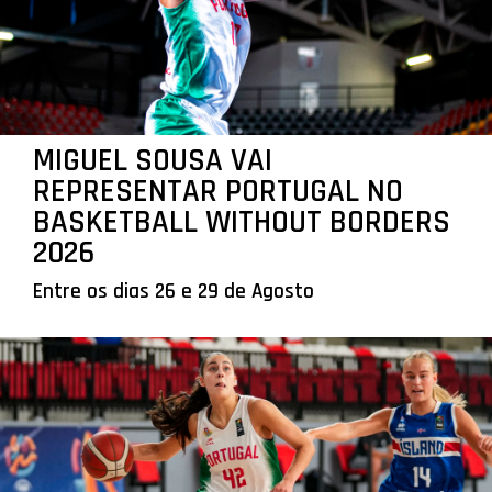
MIGUEL SOUSA VAI
REPRESENTAR PORTUGAL NO
BASKETBALL WITHOUT BORDERS
2026
Entre os dias 26 e 29 de Agosto