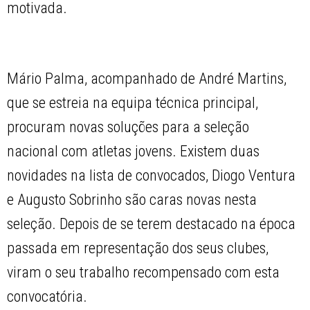
motivada.
Mário Palma, acompanhado de André Martins,
que se estreia na equipa técnica principal,
procuram novas soluções para a seleção
nacional com atletas jovens. Existem duas
novidades na lista de convocados, Diogo Ventura
e Augusto Sobrinho são caras novas nesta
seleção. Depois de se terem destacado na época
passada em representação dos seus clubes,
viram o seu trabalho recompensado com esta
convocatória.