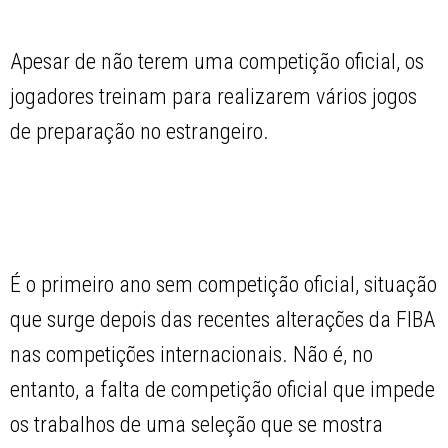
Apesar de não terem uma competição oficial, os
jogadores treinam para realizarem vários jogos
de preparação no estrangeiro.
É o primeiro ano sem competição oficial, situação
que surge depois das recentes alterações da FIBA
nas competições internacionais. Não é, no
entanto, a falta de competição oficial que impede
os trabalhos de uma seleção que se mostra