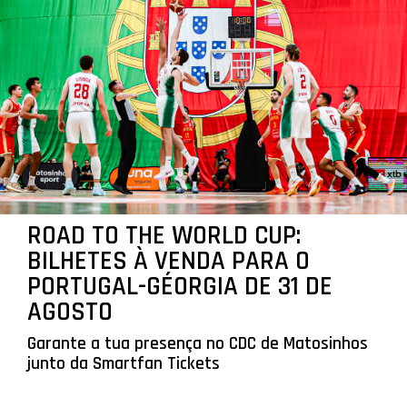
ROAD TO THE WORLD CUP:
BILHETES À VENDA PARA O
PORTUGAL-GÉORGIA DE 31 DE
AGOSTO
Garante a tua presença no CDC de Matosinhos
junto da Smartfan Tickets