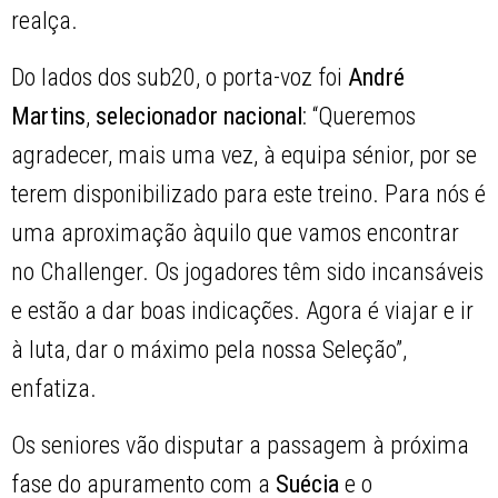
realça.
Do lados dos sub20, o porta-voz foi
André
Martins
,
selecionador nacional
: “Queremos
agradecer, mais uma vez, à equipa sénior, por se
terem disponibilizado para este treino. Para nós é
uma aproximação àquilo que vamos encontrar
no Challenger. Os jogadores têm sido incansáveis
e estão a dar boas indicações. Agora é viajar e ir
à luta, dar o máximo pela nossa Seleção”,
enfatiza.
Os seniores vão disputar a passagem à próxima
fase do apuramento com a
Suécia
e o