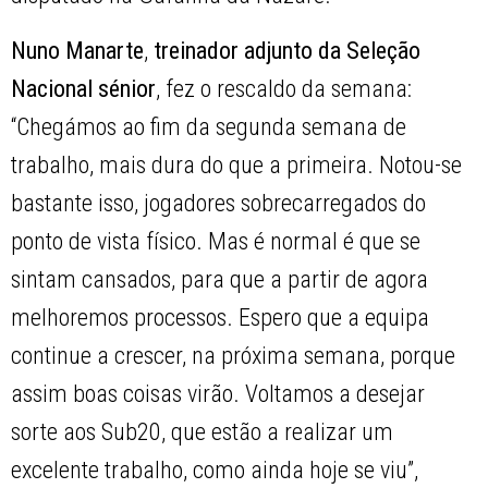
Nuno Manarte
,
treinador adjunto da Seleção
Nacional sénior
, fez o rescaldo da semana:
“Chegámos ao fim da segunda semana de
trabalho, mais dura do que a primeira. Notou-se
bastante isso, jogadores sobrecarregados do
ponto de vista físico. Mas é normal é que se
sintam cansados, para que a partir de agora
melhoremos processos. Espero que a equipa
continue a crescer, na próxima semana, porque
assim boas coisas virão. Voltamos a desejar
sorte aos Sub20, que estão a realizar um
excelente trabalho, como ainda hoje se viu”,