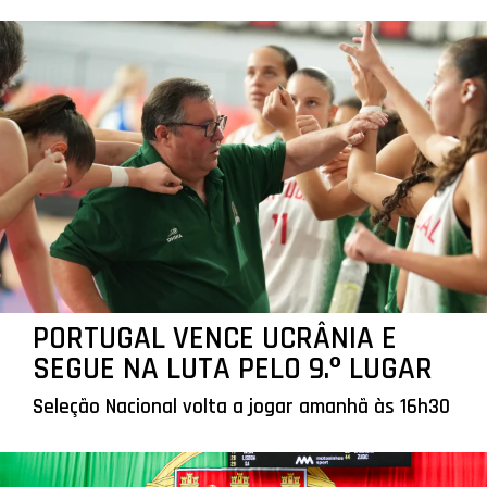
PORTUGAL VENCE UCRÂNIA E
SEGUE NA LUTA PELO 9.º LUGAR
Seleção Nacional volta a jogar amanhã às 16h30