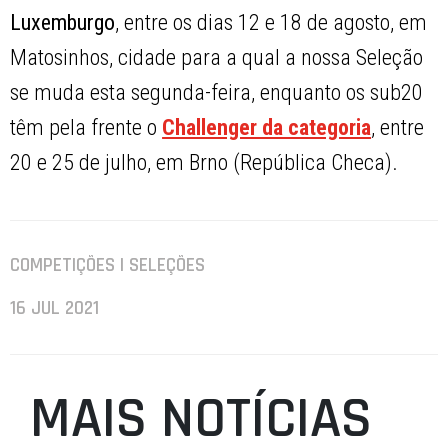
Luxemburgo
, entre os dias 12 e 18 de agosto, em
Matosinhos, cidade para a qual a nossa Seleção
se muda esta segunda-feira, enquanto os sub20
têm pela frente o
Challenger da categoria
, entre
20 e 25 de julho, em Brno (República Checa).
COMPETIÇÕES | SELEÇÕES
16 JUL 2021
MAIS NOTÍCIAS