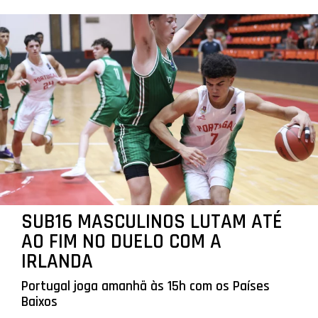
SUB16 MASCULINOS LUTAM ATÉ
AO FIM NO DUELO COM A
IRLANDA
Portugal joga amanhã às 15h com os Países
Baixos