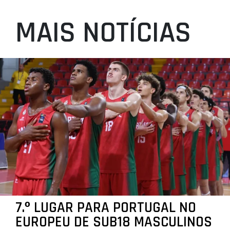
MAIS NOTÍCIAS
7.º LUGAR PARA PORTUGAL NO
EUROPEU DE SUB18 MASCULINOS