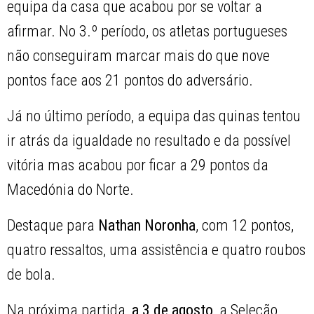
equipa da casa que acabou por se voltar a
afirmar. No 3.º período, os atletas portugueses
não conseguiram marcar mais do que nove
pontos face aos 21 pontos do adversário.
Já no último período, a equipa das quinas tentou
ir atrás da igualdade no resultado e da possível
vitória mas acabou por ficar a 29 pontos da
Macedónia do Norte.
Destaque para
Nathan Noronha
, com 12 pontos,
quatro ressaltos, uma assistência e quatro roubos
de bola.
Na próxima partida,
a 3 de agosto
, a Seleção