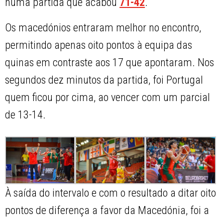
numa partida que acabou
71-42
.
Os macedónios entraram melhor no encontro,
permitindo apenas oito pontos à equipa das
quinas em contraste aos 17 que apontaram. Nos
segundos dez minutos da partida, foi Portugal
quem ficou por cima, ao vencer com um parcial
de 13-14.
À saída do intervalo e com o resultado a ditar oito
pontos de diferença a favor da Macedónia, foi a