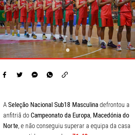
A
Seleção Nacional Sub18 Masculina
defrontou a
anfitriã do
Campeonato da Europa
,
Macedónia do
Norte
, e não conseguiu superar a equipa da casa