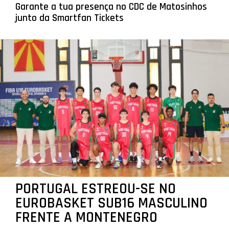
Garante a tua presença no CDC de Matosinhos
junto da Smartfan Tickets
PORTUGAL ESTREOU-SE NO
EUROBASKET SUB16 MASCULINO
FRENTE A MONTENEGRO