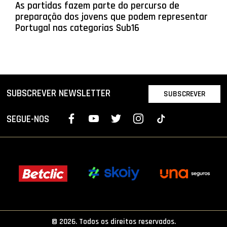
As partidas fazem parte do percurso de
preparação dos jovens que podem representar
Portugal nas categorias Sub16
SUBSCREVER NEWSLETTER
SUBSCREVER
SEGUE-NOS
© 2026. Todos os direitos reservados.