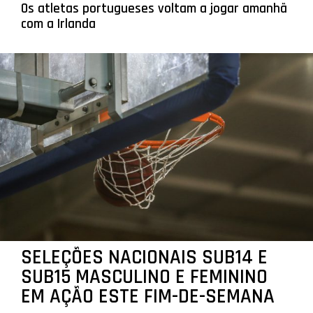
Os atletas portugueses voltam a jogar amanhã
com a Irlanda
SELEÇÕES NACIONAIS SUB14 E
SUB15 MASCULINO E FEMININO
EM AÇÃO ESTE FIM-DE-SEMANA