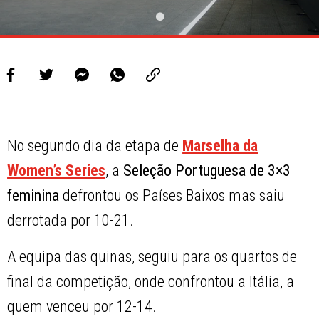
No segundo dia da etapa de
Marselha da
Women’s Series
, a
Seleção Portuguesa de 3×3
feminina
defrontou os Países Baixos mas saiu
derrotada por 10-21.
A equipa das quinas, seguiu para os quartos de
final da competição, onde confrontou a Itália, a
quem venceu por 12-14.