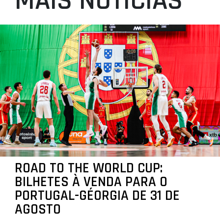
MAIS NOTÍCIAS
ROAD TO THE WORLD CUP:
BILHETES À VENDA PARA O
PORTUGAL-GÉORGIA DE 31 DE
AGOSTO