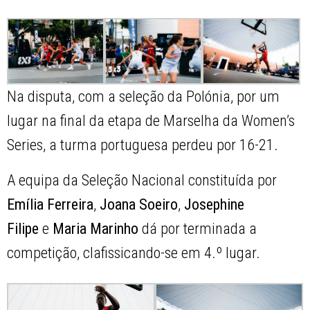
Na disputa, com a seleção da Polónia, por um
lugar na final da etapa de Marselha da Women’s
Series, a turma portuguesa perdeu por 16-21.
A equipa da Seleção Nacional constituída por
Emília Ferreira
,
Joana Soeiro
,
Josephine
Filipe
e
Maria Marinho
dá por terminada a
competição, clafissicando-se em 4.º lugar.