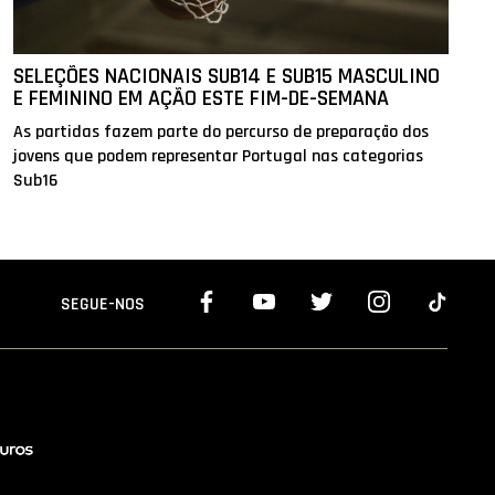
SELEÇÕES NACIONAIS SUB14 E SUB15 MASCULINO
E FEMININO EM AÇÃO ESTE FIM-DE-SEMANA
As partidas fazem parte do percurso de preparação dos
jovens que podem representar Portugal nas categorias
Sub16
SEGUE-NOS