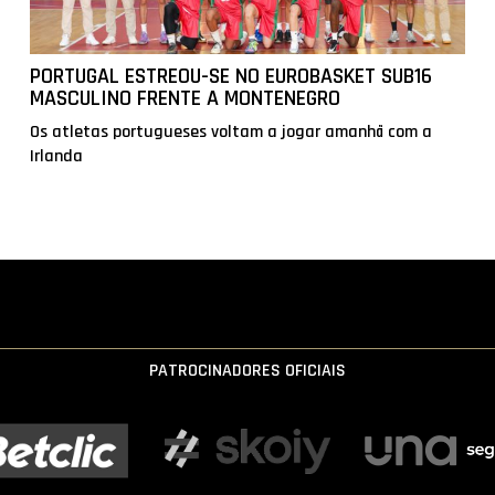
PORTUGAL ESTREOU-SE NO EUROBASKET SUB16
MASCULINO FRENTE A MONTENEGRO
Os atletas portugueses voltam a jogar amanhã com a
Irlanda
PATROCINADORES OFICIAIS