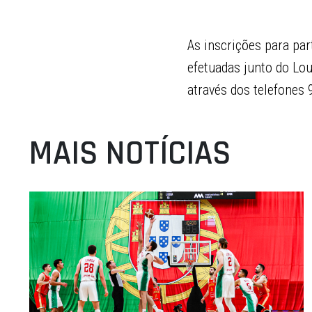
As inscrições para par
efetuadas junto do Lo
através dos telefone
MAIS NOTÍCIAS