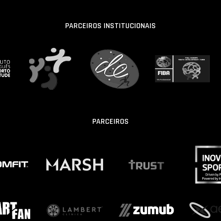
PARCEIROS INSTITUCIONAIS
PARCEIROS