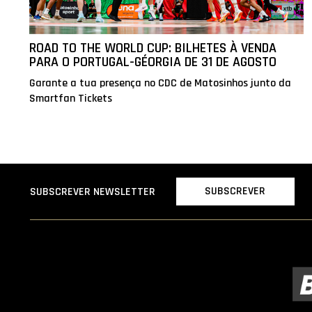
ROAD TO THE WORLD CUP: BILHETES À VENDA
PARA O PORTUGAL-GÉORGIA DE 31 DE AGOSTO
Garante a tua presença no CDC de Matosinhos junto da
Smartfan Tickets
SUBSCREVER
SUBSCREVER NEWSLETTER