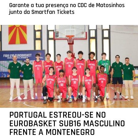
Garante a tua presença no CDC de Matosinhos
junto da Smartfan Tickets
PORTUGAL ESTREOU-SE NO
EUROBASKET SUB16 MASCULINO
FRENTE A MONTENEGRO