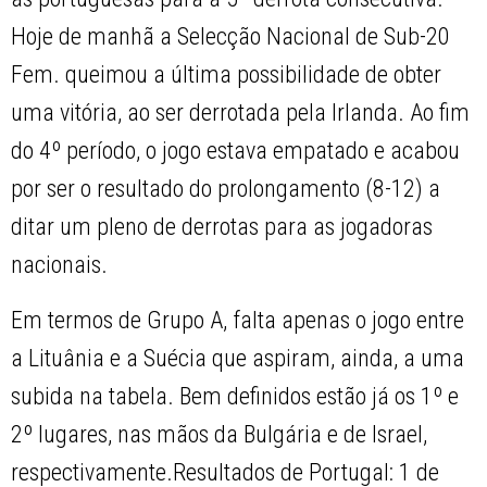
Hoje de manhã a Selecção Nacional de Sub-20
Fem. queimou a última possibilidade de obter
uma vitória, ao ser derrotada pela Irlanda. Ao fim
do 4º período, o jogo estava empatado e acabou
por ser o resultado do prolongamento (8-12) a
ditar um pleno de derrotas para as jogadoras
nacionais.
Em termos de Grupo A, falta apenas o jogo entre
a Lituânia e a Suécia que aspiram, ainda, a uma
subida na tabela. Bem definidos estão já os 1º e
2º lugares, nas mãos da Bulgária e de Israel,
respectivamente.Resultados de Portugal: 1 de