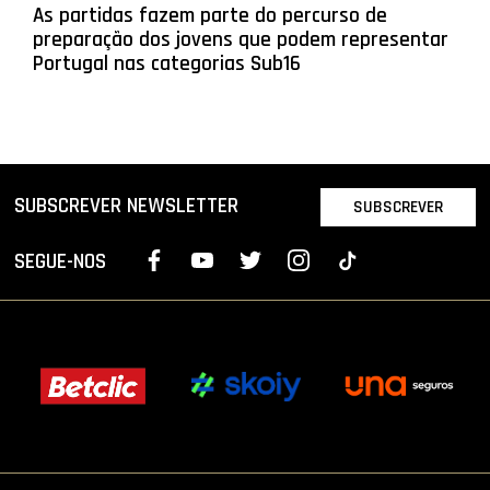
As partidas fazem parte do percurso de
preparação dos jovens que podem representar
Portugal nas categorias Sub16
SUBSCREVER NEWSLETTER
SUBSCREVER
SEGUE-NOS