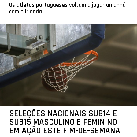
Os atletas portugueses voltam a jogar amanhã
com a Irlanda
SELEÇÕES NACIONAIS SUB14 E
SUB15 MASCULINO E FEMININO
EM AÇÃO ESTE FIM-DE-SEMANA