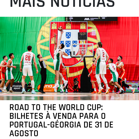
MAIS NOTÍCIAS
ROAD TO THE WORLD CUP:
BILHETES À VENDA PARA O
PORTUGAL-GÉORGIA DE 31 DE
AGOSTO