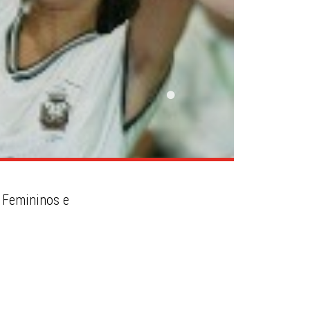
6 Femininos e