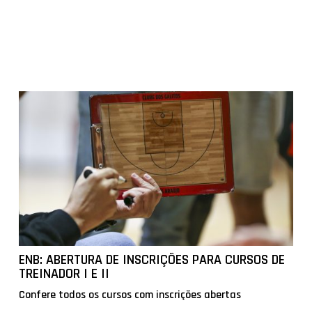
ENB: ABERTURA DE INSCRIÇÕES PARA CURSOS DE
TREINADOR I E II
Confere todos os cursos com inscrições abertas