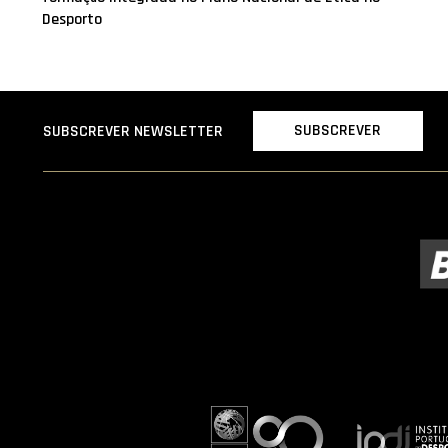
Desporto
SUBSCREVER
SUBSCREVER NEWSLETTER