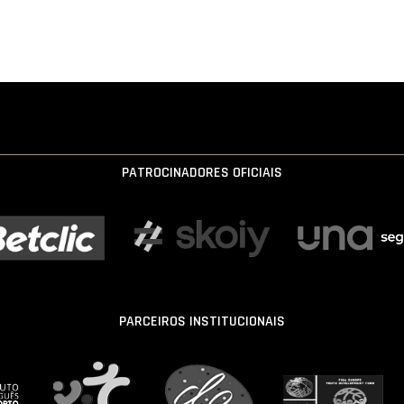
PATROCINADORES OFICIAIS
PARCEIROS INSTITUCIONAIS