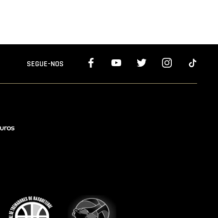
SEGUE-NOS