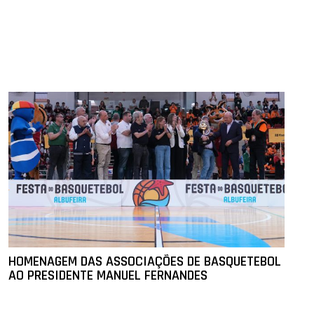
HOMENAGEM DAS ASSOCIAÇÕES DE BASQUETEBOL
AO PRESIDENTE MANUEL FERNANDES