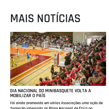
MAIS NOTÍCIAS
DIA NACIONAL DO MINIBASQUETE VOLTA A
MOBILIZAR O PAÍS
Foi ainda promovida em várias Associações uma ação de
formação integrada no Plano Nacional de Ética no