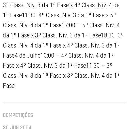
3º Class. Niv. 3 da 1ª Fase x 4º Class. Niv. 4 da
1ª Fase11:30  4º Class. Niv. 3 da 1ª Fase x 5º
Class. Niv. 4 da 1ª Fase17:00 – 5º Class. Niv. 4
da 1ª Fase x 3º Class. Niv. 3 da 1ª Fase18:30  3º
Class. Niv. 4 da 1ª Fase x 4º Class. Niv. 3 da 1ª
Fase4 de Julho10:00 – 4º Class. Niv. 4 da 1ª
Fase x 4º Class. Niv. 3 da 1ª Fase11:30 – 3º
Class. Niv. 3 da 1ª Fase x 3º Class. Niv. 4 da 1ª
Fase
COMPETIÇÕES
30 JUN 2004