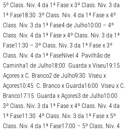
5º Class. Niv. 4 da 1ª Fase x 3º Class. Niv. 3 da
1ª Fase18:30  3º Class. Niv. 4 da 1ª Fase x 4º
Class. Niv. 3 da 1ª Fase4 de Julho10:00 – 4º
Class. Niv. 4 da 1ª Fase x 4º Class. Niv. 3 da 1ª
Fase11:30 – 3º Class. Niv. 3 da 1ª Fase x 3º
Class. Niv. 4 da 1ª FaseNível 4  Pavilhão de
Caminha1 de Julho18:00  Guarda x Viseu19:15 
Açores x C. Branco2 de Julho9:30  Viseu x
Açores10:45  C. Branco x Guarda16:00  Viseu x C.
Branco17:15  Guarda x Açores3 de Julho10:00 
3º Class. Niv. 3 da 1ª Fase x 4º Class. Niv. 4 da
1ª Fase11:30  4º Class. Niv. 3 da 1ª Fase x 5º
Class. Niv. 4 da 1ª Fase17:00 – 5º Class. Niv. 4