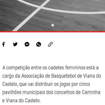
A competição entre os cadetes femininos está a
cargo da Associação de Basquetebol de Viana do
Castelo, que vai distribuir os jogos por cinco
pavilhões municipais dos concelhos de Caminha
e Viana do Castelo.