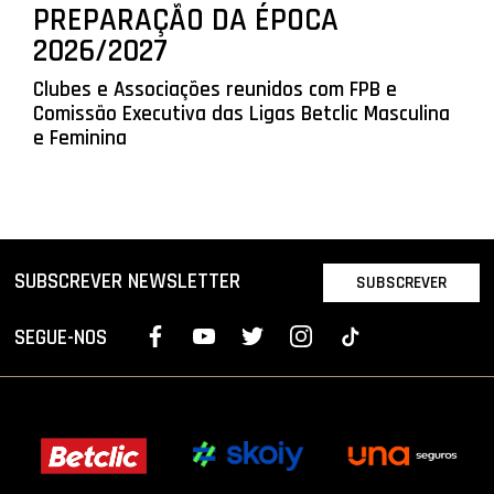
PREPARAÇÃO DA ÉPOCA
2026/2027
Clubes e Associações reunidos com FPB e
Comissão Executiva das Ligas Betclic Masculina
e Feminina
SUBSCREVER NEWSLETTER
SUBSCREVER
SEGUE-NOS