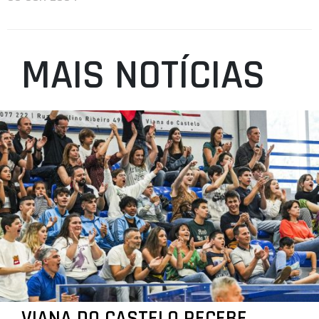
MAIS NOTÍCIAS
VIANA DO CASTELO RECEBE