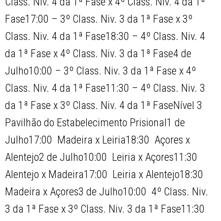
Class. Niv. 4 da 1ª Fase x 4º Class. Niv. 4 da 1ª
Fase17:00 – 3º Class. Niv. 3 da 1ª Fase x 3º
Class. Niv. 4 da 1ª Fase18:30 – 4º Class. Niv. 4
da 1ª Fase x 4º Class. Niv. 3 da 1ª Fase4 de
Julho10:00 – 3º Class. Niv. 3 da 1ª Fase x 4º
Class. Niv. 4 da 1ª Fase11:30 – 4º Class. Niv. 3
da 1ª Fase x 3º Class. Niv. 4 da 1ª FaseNível 3 
Pavilhão do Estabelecimento Prisional1 de
Julho17:00  Madeira x Leiria18:30  Açores x
Alentejo2 de Julho10:00  Leiria x Açores11:30 
Alentejo x Madeira17:00  Leiria x Alentejo18:30 
Madeira x Açores3 de Julho10:00  4º Class. Niv.
3 da 1ª Fase x 3º Class. Niv. 3 da 1ª Fase11:30 