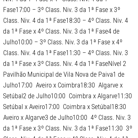
Fase17:00 – 3º Class. Niv. 3 da 1ª Fase x 3º
Class. Niv. 4 da 1ª Fase18:30 – 4º Class. Niv. 4
da 1ª Fase x 4º Class. Niv. 3 da 1ª Fase4 de
Julho10:00 – 3º Class. Niv. 3 da 1ª Fase x 4º
Class. Niv. 4 da 1ª Fase11:30 – 4º Class. Niv. 3
da 1ª Fase x 3º Class. Niv. 4 da 1ª FaseNível 2 
Pavilhão Municipal de Vila Nova de Paiva1 de
Julho17:00  Aveiro x Coimbra18:30  Algarve x
Setúbal2 de Julho10:00  Coimbra x Algarve11:30 
Setúbal x Aveiro17:00  Coimbra x Setúbal18:30 
Aveiro x Algarve3 de Julho10:00  4º Class. Niv. 3
da 1ª Fase x 3º Class. Niv. 3 da 1ª Fase11:30  3º