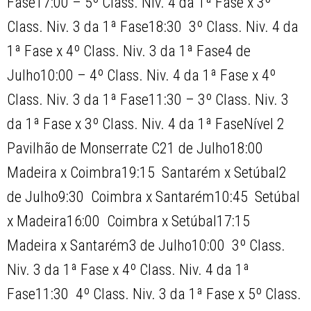
Fase17:00 – 5º Class. Niv. 4 da 1ª Fase x 3º
Class. Niv. 3 da 1ª Fase18:30  3º Class. Niv. 4 da
1ª Fase x 4º Class. Niv. 3 da 1ª Fase4 de
Julho10:00 – 4º Class. Niv. 4 da 1ª Fase x 4º
Class. Niv. 3 da 1ª Fase11:30 – 3º Class. Niv. 3
da 1ª Fase x 3º Class. Niv. 4 da 1ª FaseNível 2 
Pavilhão de Monserrate C21 de Julho18:00 
Madeira x Coimbra19:15  Santarém x Setúbal2
de Julho9:30  Coimbra x Santarém10:45  Setúbal
x Madeira16:00  Coimbra x Setúbal17:15 
Madeira x Santarém3 de Julho10:00  3º Class.
Niv. 3 da 1ª Fase x 4º Class. Niv. 4 da 1ª
Fase11:30  4º Class. Niv. 3 da 1ª Fase x 5º Class.