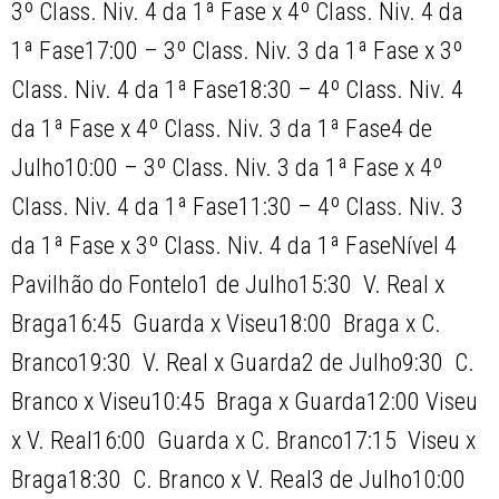
3º Class. Niv. 4 da 1ª Fase x 4º Class. Niv. 4 da
1ª Fase17:00 – 3º Class. Niv. 3 da 1ª Fase x 3º
Class. Niv. 4 da 1ª Fase18:30 – 4º Class. Niv. 4
da 1ª Fase x 4º Class. Niv. 3 da 1ª Fase4 de
Julho10:00 – 3º Class. Niv. 3 da 1ª Fase x 4º
Class. Niv. 4 da 1ª Fase11:30 – 4º Class. Niv. 3
da 1ª Fase x 3º Class. Niv. 4 da 1ª FaseNível 4 
Pavilhão do Fontelo1 de Julho15:30  V. Real x
Braga16:45  Guarda x Viseu18:00  Braga x C.
Branco19:30  V. Real x Guarda2 de Julho9:30  C.
Branco x Viseu10:45  Braga x Guarda12:00 Viseu
x V. Real16:00  Guarda x C. Branco17:15  Viseu x
Braga18:30  C. Branco x V. Real3 de Julho10:00 