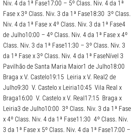
Niv. 4 da 1ª Fase17:00 – 5º Class. Niv. 4 da 1ª
Fase x 3º Class. Niv. 3 da 1ª Fase18:30  3º Class.
Niv. 4 da 1ª Fase x 4º Class. Niv. 3 da 1ª Fase4
de Julho10:00 – 4º Class. Niv. 4 da 1ª Fase x 4º
Class. Niv. 3 da 1ª Fase11:30 – 3º Class. Niv. 3
da 1ª Fase x 3º Class. Niv. 4 da 1ª FaseNível 3 
Pavilhão de Santa Maria Maior1 de Julho18:00 
Braga x V. Castelo19:15  Leiria x V. Real2 de
Julho9:30  V. Castelo x Leiria10:45  Vila Real x
Braga16:00  V. Castelo x V. Real17:15  Braga x
Leiria3 de Julho10:00  3º Class. Niv. 3 da 1ª Fase
x 4º Class. Niv. 4 da 1ª Fase11:30  4º Class. Niv.
3 da 1ª Fase x 5º Class. Niv. 4 da 1ª Fase17:00 –