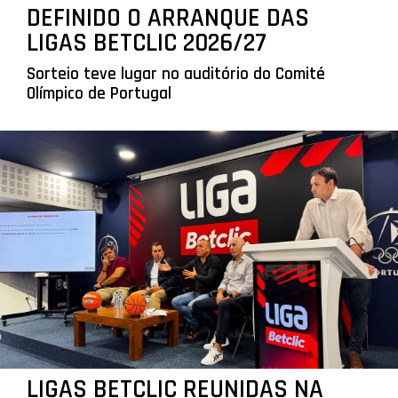
DEFINIDO O ARRANQUE DAS
LIGAS BETCLIC 2026/27
Sorteio teve lugar no auditório do Comité
Olímpico de Portugal
LIGAS BETCLIC REUNIDAS NA