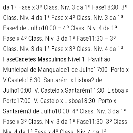
da 1ª Fase x 3º Class. Niv. 3 da 1ª Fase18:30  3º
Class. Niv. 4 da 1ª Fase x 4º Class. Niv. 3 da 1ª
Fase4 de Julho10:00 – 4º Class. Niv. 4 da 1ª
Fase x 4º Class. Niv. 3 da 1ª Fase11:30 – 3º
Class. Niv. 3 da 1ª Fase x 3º Class. Niv. 4 da 1ª
Fase
Cadetes Masculinos:
Nível 1  Pavilhão
Municipal de Mangualde1 de Julho17:00  Porto x
V.Castelo18:30  Santarém x Lisboa2 de
Julho10:00  V. Castelo x Santarém11:30  Lisboa x
Porto17:00  V. Castelo x Lisboa18:30  Porto x
Santarém3 de Julho10:00  4º Class. Niv. 3 da 1ª
Fase x 3º Class. Niv. 3 da 1ª Fase11:30  3º Class.
Niv. 4 da 1ª Fase x 4º Class. Niv. 4 da 1ª