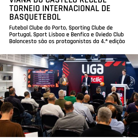
TORNEIO INTERNACIONAL DE
BASQUETEBOL
Futebol Clube do Porto, Sporting Clube de
Portugal, Sport Lisboa e Benfica e Oviedo Club
Baloncesto são os protagonistas da 4.ª edição